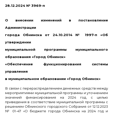
28.12.2024
№ 3969-п
О внесении изменений в постановление
Администрации
города Обнинска от 24.10.2014 № 1997-п «Об
утверждении
муниципальной программы муниципального
образования «Город Обнинск»
«Обеспечение функционирования системы
управления
в муниципальном образовании «Город Обнинск»
В связи с перераспределением денежных средств между
мероприятиями муниципальной программы и уточнением
значений финансирования на 2024 год, с целью
приведения в соответствие муниципальной программы с
решением Обнинского городского Собрания от 12.12.2023
№ 01-47 «О бюджете города Обнинска на 2024 год и