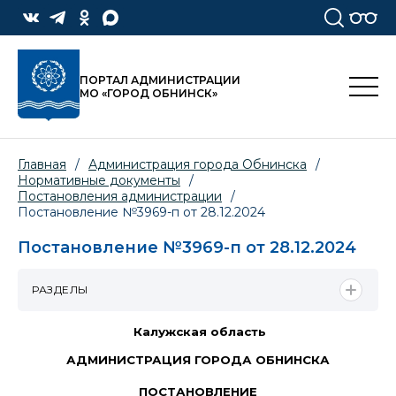
ПОРТАЛ АДМИНИСТРАЦИИ
МО «ГОРОД ОБНИНСК»
Главная
/
Администрация города Обнинска
/
Нормативные документы
/
Постановления администрации
/
Постановление №3969-п от 28.12.2024
Постановление №3969-п от 28.12.2024
РАЗДЕЛЫ
Калужская область
АДМИНИСТРАЦИЯ ГОРОДА ОБНИНСКА
ПОСТАНОВЛЕНИЕ