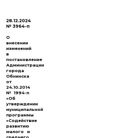
28.12.2024
№ 3964-п
О
внесении
изменений
в
постановление
Администрации
города
Обнинска
от
24.10.2014
№ 1994-п
«Об
утверждении
муниципальной
программы
«Содействие
развитию
малого
и
среднего