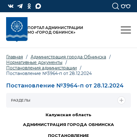
ПОРТАЛ АДМИНИСТРАЦИИ
МО «ГОРОД ОБНИНСК»
Главная
/
Администрация города Обнинска
/
Нормативные документы
/
Постановления администрации
/
Постановление №3964-п от 28.12.2024
Постановление №3964-п от 28.12.2024
РАЗДЕЛЫ
Калужская область
АДМИНИСТРАЦИЯ ГОРОДА ОБНИНСКА
ПОСТАНОВЛЕНИЕ