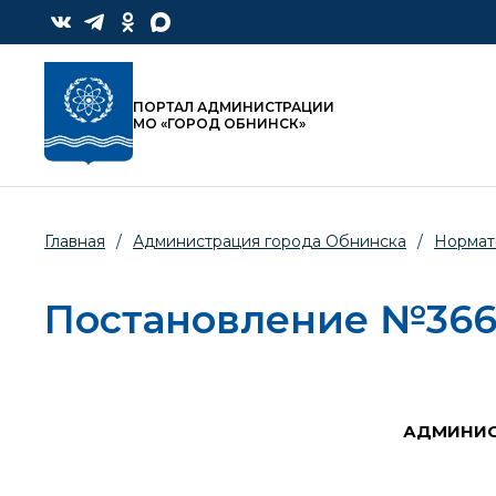
ПОРТАЛ АДМИНИСТРАЦИИ
МО «ГОРОД ОБНИНСК»
Главная
/
Администрация города Обнинска
/
Нормат
Постановление №3666-
АДМИНИС