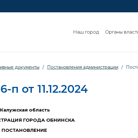
Наш город
Органы власт
ивные документы
/
Постановления администрации
/
Поста
п от 11.12.2024
Калужская область
ТРАЦИЯ ГОРОДА ОБНИНСКА
ПОСТАНОВЛЕНИЕ