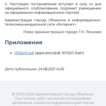
4. Настоящее постановление вступает в силу со дня
официального опубликования, подлежит размещению
на официальном информационном портале
Администрации города Обнинска в информационно-
телекоммуникационной сети «Интернет».
Глава Администрации города Т.Н. Леонова
Приложения
1933pril1.pdf
(application/pdf, 901620 байт)
Дата публикации: 24.08.2021 14:26
© 2009-2026 Администрация города Обнинска.
При полном, либо частичном использовании
материалов ссылка на информационный портал