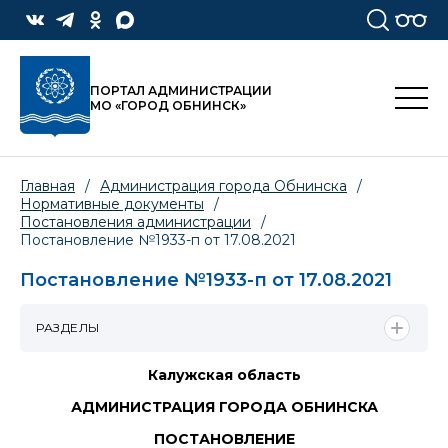
ПОРТАЛ АДМИНИСТРАЦИИ
МО «ГОРОД ОБНИНСК»
Главная
/
Администрация города Обнинска
/
Нормативные документы
/
Постановления администрации
/
Постановление №1933-п от 17.08.2021
Постановление №1933-п от 17.08.2021
РАЗДЕЛЫ
Калужская область
АДМИНИСТРАЦИЯ ГОРОДА ОБНИНСКА
ПОСТАНОВЛЕНИЕ