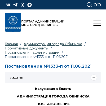
ПОРТАЛ АДМИНИСТРАЦИИ
МО «ГОРОД ОБНИНСК»
Главная
/
Администрация города Обнинска
/
Нормативные документы
/
Постановления администрации
/
Постановление №1333-п от 11.06.2021
Постановление №1333-п от 11.06.2021
РАЗДЕЛЫ
Калужская область
АДМИНИСТРАЦИЯ ГОРОДА ОБНИНСКА
ПОСТАНОВЛЕНИЕ