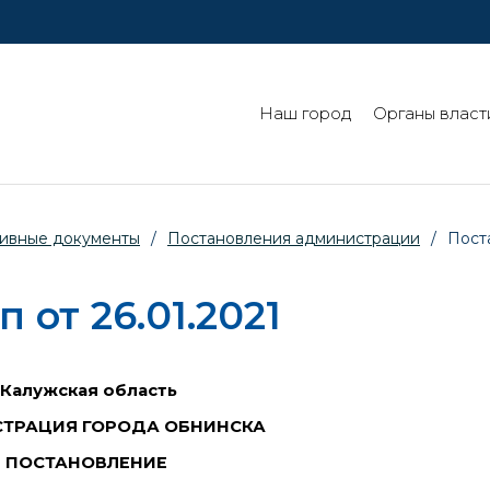
Наш город
Органы власт
ивные документы
/
Постановления администрации
/
Поста
 от 26.01.2021
Калужская область
ТРАЦИЯ ГОРОДА ОБНИНСКА
ПОСТАНОВЛЕНИЕ