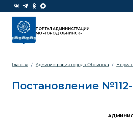
ПОРТАЛ АДМИНИСТРАЦИИ
МО «ГОРОД ОБНИНСК»
Главная
/
Администрация города Обнинска
/
Нормат
Постановление №112-п
АДМИНИС