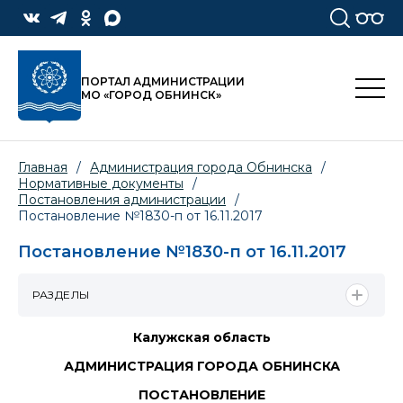
ПОРТАЛ АДМИНИСТРАЦИИ
МО «ГОРОД ОБНИНСК»
Главная
/
Администрация города Обнинска
/
Нормативные документы
/
Постановления администрации
/
Постановление №1830-п от 16.11.2017
Постановление №1830-п от 16.11.2017
РАЗДЕЛЫ
Калужская область
АДМИНИСТРАЦИЯ ГОРОДА ОБНИНСКА
ПОСТАНОВЛЕНИЕ