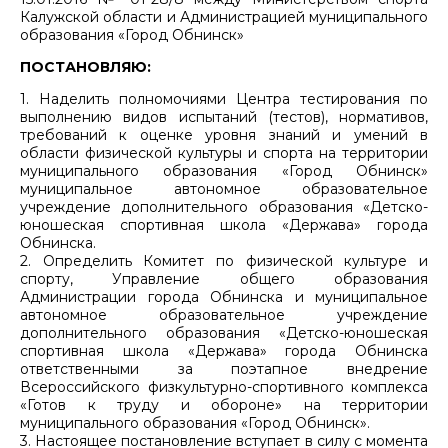
Калужской области и Администрацией муниципального
образования «Город Обнинск»
ПОСТАНОВЛЯЮ:
1. Наделить полномочиями Центра тестирования по
выполнению видов испытаний (тестов), нормативов,
требований к оценке уровня знаний и умений в
области физической культуры и спорта на территории
муниципального образования «Город Обнинск»
муниципальное автономное образовательное
учреждение дополнительного образования «Детско-
юношеская спортивная школа «Держава» города
Обнинска.
2. Определить Комитет по физической культуре и
спорту, Управление общего образования
Администрации города Обнинска и муниципальное
автономное образовательное учреждение
дополнительного образования «Детско-юношеская
спортивная школа «Держава» города Обнинска
ответственными за поэтапное внедрение
Всероссийского физкультурно-спортивного комплекса
«Готов к труду и обороне» на территории
муниципального образования «Город Обнинск».
3. Настоящее постановление вступает в силу с момента