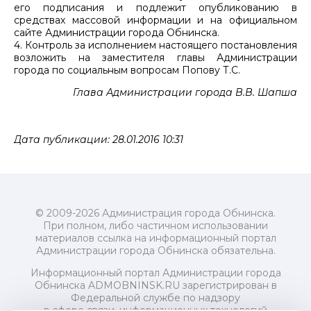
его подписания и подлежит опубликованию в
средствах массовой информации и на официальном
сайте Администрации города Обнинска.
4. Контроль за исполнением настоящего постановления
возложить на заместителя главы Администрации
города по социальным вопросам Попову Т.С.
Глава Администрации города В.В. Шапша
Дата публикации: 28.01.2016 10:31
© 2009-2026 Администрация города Обнинска.
При полном, либо частичном использовании
материалов ссылка на информационный портал
Администрации города Обнинска обязательна.
Информационный портал Администрации города
Обнинска ADMOBNINSK.RU зарегистрирован в
Федеральной службе по надзору
в сфере связи, информационных технологий