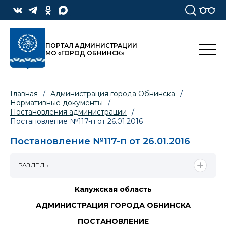
ПОРТАЛ АДМИНИСТРАЦИИ
МО «ГОРОД ОБНИНСК»
Главная
/
Администрация города Обнинска
/
Нормативные документы
/
Постановления администрации
/
Постановление №117-п от 26.01.2016
Постановление №117-п от 26.01.2016
РАЗДЕЛЫ
Калужская область
АДМИНИСТРАЦИЯ ГОРОДА ОБНИНСКА
ПОСТАНОВЛЕНИЕ