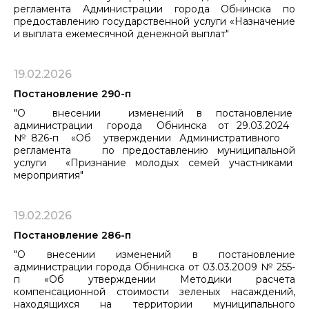
регламента Администрации города Обнинска по
предоставлению государственной услуги «Назначение
и выплата ежемесячной денежной выплат"
19.02.2026
Постановление 290-п
"О внесении изменений в постановление
администрации города Обнинска от 29.03.2024
№ 826-п «Об утверждении Административного
регламента по предоставлению муниципальной
услуги «Признание молодых семей участниками
мероприятия"
19.02.2026
Постановление 286-п
"О внесении изменений в постановление
администрации города Обнинска от 03.03.2009 № 255-
п «Об утверждении Методики расчета
компенсационной стоимости зеленых насаждений,
находящихся на территории муниципального