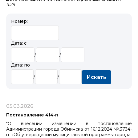
11:29
Номер:
Дата: с
/
/
Дата: по
/
/
Искать
05.03.2026
Постановление 414-п
"О внесении изменений в постановление
Администрации города Обнинска от 16.12.2024 №.3734-
п «Об утверждении муниципальной программы города ​​​​​​​