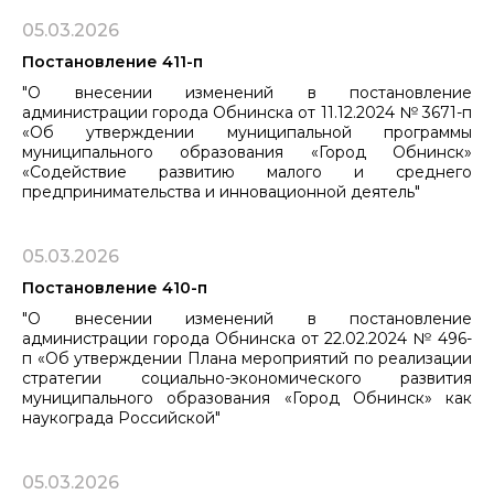
05.03.2026
Постановление 411-п
"О внесении изменений в постановление
администрации города Обнинска от 11.12.2024 № 3671-п
«Об утверждении муниципальной программы
муниципального образования «Город Обнинск»
«Содействие развитию малого и среднего
предпринимательства и инновационной деятель"
05.03.2026
Постановление 410-п
"О внесении изменений в постановление
администрации города Обнинска от 22.02.2024 № 496-
п «Об утверждении Плана мероприятий по реализации
стратегии социально-экономического развития
муниципального образования «Город Обнинск» как
наукограда Российской"
05.03.2026