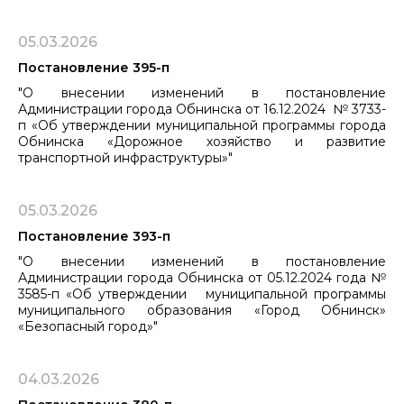
05.03.2026
Постановление 395-п
"О внесении изменений в постановление
Администрации города Обнинска от 16.12.2024 № 3733-
п «Об утверждении муниципальной программы города
Обнинска «Дорожное хозяйство и развитие
транспортной инфраструктуры»"
05.03.2026
Постановление 393-п
"О внесении изменений в постановление
Администрации города Обнинска от 05.12.2024 года №
3585-п «Об утверждении ​​​​​​​муниципальной программы
муниципального образования «Город Обнинск»
«Безопасный город»"
04.03.2026