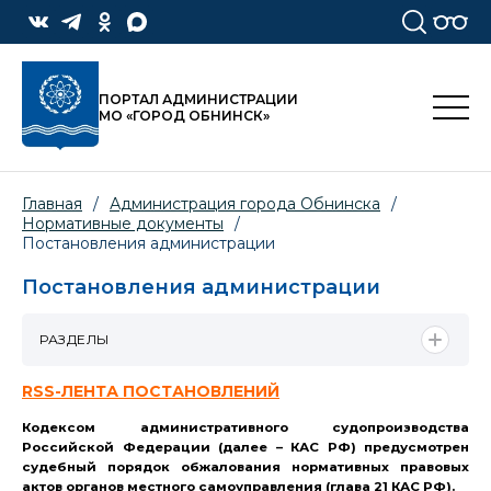
ПОРТАЛ АДМИНИСТРАЦИИ
МО «ГОРОД ОБНИНСК»
Главная
/
Администрация города Обнинска
/
Нормативные документы
/
Постановления администрации
Постановления администрации
РАЗДЕЛЫ
RSS-ЛЕНТА ПОСТАНОВЛЕНИЙ
Кодексом административного судопроизводства
Российской Федерации (далее – КАС РФ) предусмотрен
судебный порядок обжалования нормативных правовых
актов органов местного самоуправления (глава 21 КАС РФ).