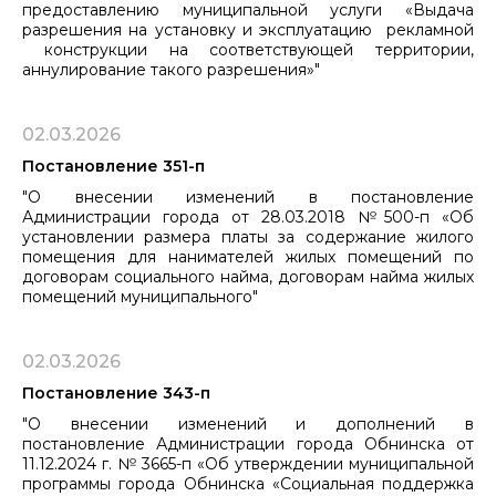
предоставлению муниципальной услуги «Выдача
разрешения на установку и эксплуатацию рекламной
конструкции на соответствующей территории,
аннулирование такого разрешения»"
02.03.2026
Постановление 351-п
"О внесении изменений в постановление
Администрации города от 28.03.2018 №500-п «Об
установлении размера платы за содержание жилого
помещения для нанимателей жилых помещений по
договорам социального найма, договорам найма жилых
помещений муниципального"
02.03.2026
Постановление 343-п
"О внесении изменений и дополнений в
постановление Администрации города Обнинска от
11.12.2024 г. № 3665-п «Об утверждении муниципальной
программы города Обнинска «Социальная поддержка