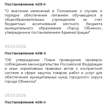
Постановление 409-п
"О внесении изменений в Положение о случаях и
порядке обеспечения питанием обучающихся в
общеобразовательных учреждениях за счет
бюджетных ассигнований местного бюджета
муниципального образования «Город Обнинск»,
утвержденное постановлением Администрации"
05.03.2026
Постановление 408-п
"Об утверждении Плана проведения проверок
соблюдения законодательства Российской Федерации
и иных нормативных правовых актов о контрактной
системе в сфере закупок товаров, работ и услуг для
обеспечения муниципальных нужд городского округа
города Обнинска"
05.03.2026
Постановление 406-п