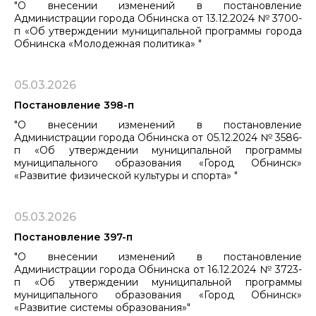
"О внесении изменений в постановление
Администрации города Обнинска от 13.12.2024 № 3700-
п «Об утверждении муниципальной программы города
Обнинска «Молодежная политика» "
05.03.2026
Постановление 398-п
"О внесении изменений в постановление
Администрации города Обнинска от 05.12.2024 № 3586-
п «Об утверждении муниципальной программы
муниципального образования ​​​​​​​«Город Обнинск»
«Развитие физической культуры и спорта» "
05.03.2026
Постановление 397-п
"О внесении изменений в постановление
Администрации города Обнинска от 16.12.2024 № 3723-
п «Об утверждении муниципальной программы
муниципального образования «Город Обнинск»
«Развитие системы образования»"