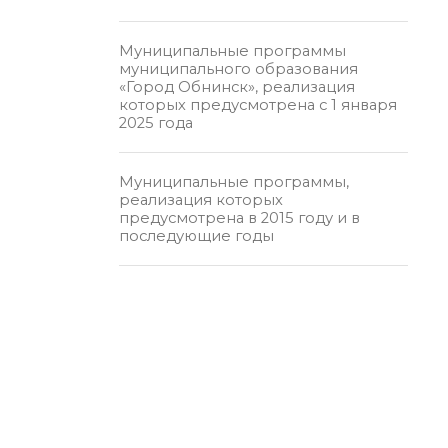
Муниципальные программы
муниципального образования
«Город Обнинск», реализация
которых предусмотрена с 1 января
2025 года
Муниципальные программы,
реализация которых
предусмотрена в 2015 году и в
последующие годы