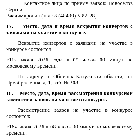
Контактное лицо по приему заявок: Новосёлов
Сергей
Владимирович (тел.: 8 (48439) 5-82-28)
17. Место, дата и время вскрытия конвертов с
заявками на участие в конкурсе.
Вскрытие конвертов с заявками на участие в
конкурсе состоится
«11» июня 2026 года в 09 часов 00 минут по
московскому времени.
По адресу: г. Обнинск Калужской области, пл.
Преображения, д. 1, каб. № 308.
18. Место, дата, время рассмотрения конкурсной
комиссией заявок на участие в конкурсе.
Рассмотрение заявок на участие в конкурсе
состоится:
«16» июня 2026 в 08 часов 30 минут по московскому
времени.