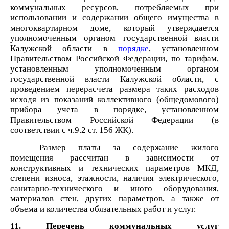
коммунальных ресурсов, потребляемых при
использовании и содержании общего имущества в
многоквартирном доме, который утверждается
уполномоченным органом государственной власти
Калужской области в
порядке
, установленном
Правительством Российской Федерации, по тарифам,
установленным уполномоченным органом
государственной власти Калужской области, с
проведением перерасчета размера таких расходов
исходя из показаний коллективного (общедомового)
прибора учета в порядке, установленном
Правительством Российской Федерации (в
соответствии с ч.9.2 ст. 156 ЖК).
Размер платы за содержание жилого
помещения рассчитан в зависимости от
конструктивных и технических параметров МКД,
степени износа, этажности, наличия электрического,
санитарно-технического и иного оборудования,
материалов стен, других параметров, а также от
объема и количества обязательных работ и услуг.
11. Перечень коммунальных услуг