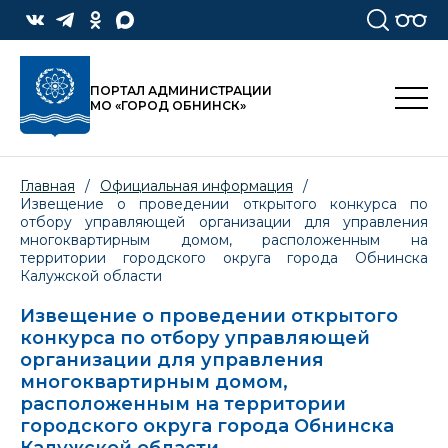
ПОРТАЛ АДМИНИСТРАЦИИ
МО «ГОРОД ОБНИНСК»
Главная
/
Официальная информация
/
Извещение о проведении открытого конкурса по
отбору управляющей организации для управления
многоквартирным домом, расположенным на
территории городского округа города Обнинска
Калужской области
Извещение о проведении открытого
конкурса по отбору управляющей
организации для управления
многоквартирным домом,
расположенным на территории
городского округа города Обнинска