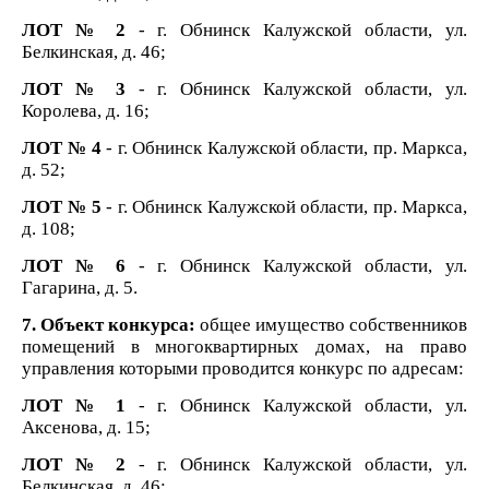
ЛОТ № 2
- г. Обнинск Калужской области, ул.
Белкинская, д. 46;
ЛОТ № 3
- г. Обнинск Калужской области, ул.
Королева, д. 16;
ЛОТ № 4
- г. Обнинск Калужской области, пр. Маркса,
д. 52;
ЛОТ № 5
- г. Обнинск Калужской области, пр. Маркса,
д. 108;
ЛОТ № 6
- г. Обнинск Калужской области, ул.
Гагарина, д. 5.
7. Объект конкурса:
общее имущество собственников
помещений в многоквартирных домах, на право
управления которыми проводится конкурс по адресам:
ЛОТ № 1
- г. Обнинск Калужской области, ул.
Аксенова, д. 15
;
ЛОТ № 2
- г. Обнинск Калужской области, ул.
Белкинская, д. 46;