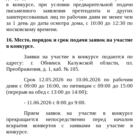
в конкурсе, при условии предварительной подачи
письменного заявления претендента и других
заинтересованных лиц по рабочим дням не менее чем
за 1 день до даты осмотра дома, с 10:00 до 12:30 по
московскому времени.
16. Место, порядок и срок подачи заявок на участие
в конкурсе.
Заявки на участие в конкурсе подаются по
адресу: г. Обнинск Калужской области, пл.
Преображения, д. 1, каб. № 105.
Срок 12.05.2026 по 10.06.2026 по рабочим
дням с 09:00 до 16:00, по пятницам с 09:00 до 15:00
(перерыв на обед с 13:00 до 14:00);
- 11.06.2026 с 8:00 до 9:00.
Прием заявок на участие в конкурсе
прекращается непосредственно перед началом
вскрытия конвертов с заявками на участие в
конкурсе.