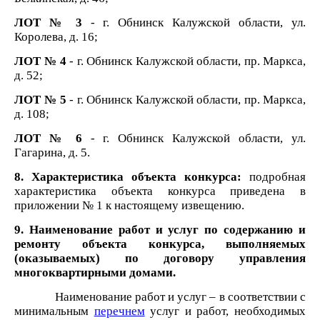
ЛОТ № 3
- г. Обнинск Калужской области, ул.
Королева, д. 16;
ЛОТ № 4
- г. Обнинск Калужской области, пр. Маркса,
д. 52;
ЛОТ № 5
- г. Обнинск Калужской области, пр. Маркса,
д. 108;
ЛОТ № 6
- г. Обнинск Калужской области, ул.
Гагарина, д. 5.
8. Характеристика объекта конкурса:
подробная
характеристика объекта конкурса приведена в
приложении № 1 к настоящему извещению.
9.
Наименование работ и услуг по содержанию и
ремонту объекта конкурса, выполняемых
(оказываемых) по договору управления
многоквартирными домами.
Наименование работ и услуг
– в соответствии с
минимальным
перечнем
услуг и работ, необходимых