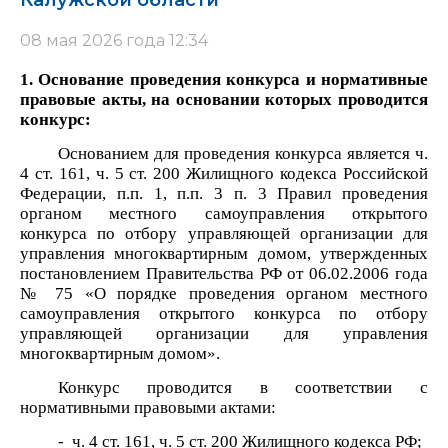
Калужской области
08 мая 2026 года 12:34
1. Основание проведения конкурса и нормативные
правовые акты, на основании которых проводится
конкурс:
Основанием для проведения конкурса является ч.
4 ст. 161, ч. 5 ст. 200 Жилищного кодекса Российской
Федерации, п.п. 1, п.п. 3 п. 3 Правил проведения
органом местного самоуправления открытого
конкурса по отбору управляющей организации для
управления многоквартирным домом, утвержденных
постановлением
Правительства РФ от 06.02.2006 года
№ 75 «О порядке проведения органом местного
самоуправления открытого конкурса по отбору
управляющей организации для управления
многоквартирным домом».
Конкурс проводится в соответствии с
нормативными правовыми актами:
- ч. 4 ст. 161, ч. 5 ст. 200 Жилищного кодекса РФ;