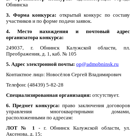
Обнинска
3. Форма конкурса:
открытый конкурс по составу
участников и по форме подачи заявок.
4. Место нахождения и почтовый адрес
организатора конкурса:
249037, г. Обнинск Калужской области, пл.
Преображения, д. 1, каб. № 105
5. Адрес электронной почты:
ор@admobninsk.ru
Контактное лицо: Новосёлов Сергей Владимирович
Телефон: (48439) 5-82-28
Специализированная организация:
отсутствует.
6. Предмет конкурса:
право заключения договоров
управления многоквартирными домами,
расположенными по адресам:
ЛОТ № 1
- г. Обнинск Калужской области, ул.
Аксенова, д. 15
;