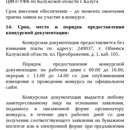
ЦФО//УФК по Калужской области г. Калуга
Срок внесения обеспечения – до момента окончания
приема заявок на участие в конкурсе.
14. Срок, место и порядок предоставления
конкурсной документации:
Конкурсная документация предоставляется без
взимания платы по адресу: 249037, г. Обнинск
Калужской области, пл. Преображения, д. 1, каб. 105.
Порядок предоставления конкурсной
документации: по рабочим дням с 09.00 до 16.00,
перерыв с 13.00 до 14.00 со дня опубликования
извещения о проведении конкурса на официальном
сайте.
Конкурсная документация выдается любому
заинтересованному лицу на основании заявления,
поданного в письменной форме организатору
конкурса, в течение двух рабочих дней со дня
получения соответствующего заявления на бумажном
носителе или в электронной форме при предъявлении