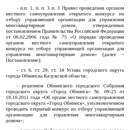
- п.п. 1, п. п. 3 п. 3 Правил проведения органом
местного самоуправления открытого конкурса по
отбору управляющей организации для управления
многоквартирным домом, утвержденных
постановлением Правительства Российской Федерации
от 06.02.2006 года № 75 «О порядке проведения
органом местного самоуправления открытого
конкурса по отбору управляющей организации для
управления многоквартирным домом» (далее –
Постановление);
- ст. 6, ст. 29, ст. 34 Устава городского округа
города Обнинска Калужской области;
- решением Обнинского городского Собрания
городского округа «Город Обнинск» № 09-25 от
18.10.2011 года «Об органе местного самоуправления
городского округа «Город Обнинск», уполномоченном
проводить открытый конкурс по отбору управляющей
организации для управления многоквартирным
домом»;