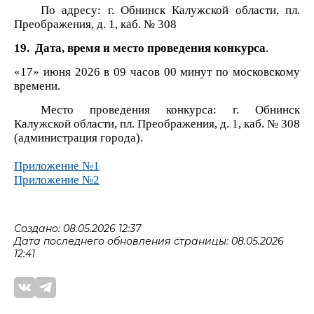
По адресу: г. Обнинск Калужской области, пл.
Преображения, д. 1, каб. № 308
19. Дата, время и место проведения конкурса
.
«17» июня 2026 в 09 часов 00 минут по московскому
времени.
Место проведения конкурса: г. Обнинск
Калужской области, пл. Преображения, д. 1, каб. № 308
(администрация города).
Приложение №1
Приложение №2
Создано: 08.05.2026 12:37
Дата последнего обновления страницы: 08.05.2026
12:41