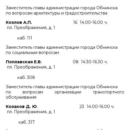
Заместитель главы администрации города Обнинска
по вопросам архитектуры и градостроительства
Козлов А.П.
16 14.00-16.00 ч.
пл. Преображения, д. 1
каб. 111
Заместитель главы администрации города Обнинска
по социальным вопросам
Поплавская Е.В.
08 14.30-16.30 ч.
пл. Преображения, д. 1
каб. 308
Заместитель главы администрации города Обнинска
по вопросам организации транспортного
обслуживания
Козаков Д. Ю
. 23 14.00-16.00 ч.
пл. Преображения, д. 1
каб. 317