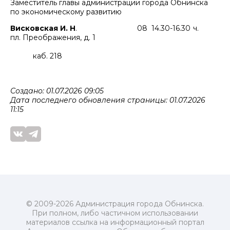
Заместитель главы администрации города Обнинска
по экономическому развитию
Висковская И. Н
. 08 14.30-16.30 ч.
пл. Преображения, д. 1
каб. 218
Создано: 01.07.2026 09:05
Дата последнего обновления страницы: 01.07.2026
11:15
© 2009-2026 Администрация города Обнинска.
При полном, либо частичном использовании
материалов ссылка на информационный портал