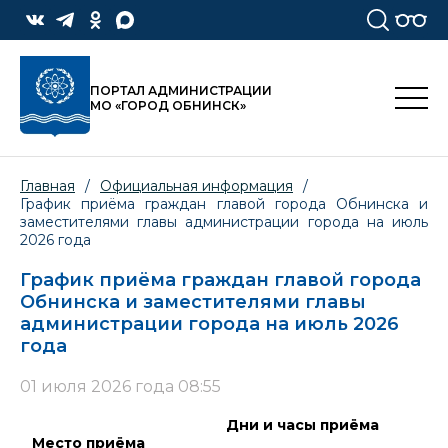
ПОРТАЛ АДМИНИСТРАЦИИ
МО «ГОРОД ОБНИНСК»
Главная
/
Официальная информация
/
График приёма граждан главой города Обнинска и
заместителями главы администрации города на июль
2026 года
График приёма граждан главой города
Обнинска и заместителями главы
администрации города на июль 2026
года
01 июля 2026 года 08:55
Дни и часы приёма
Место приёма