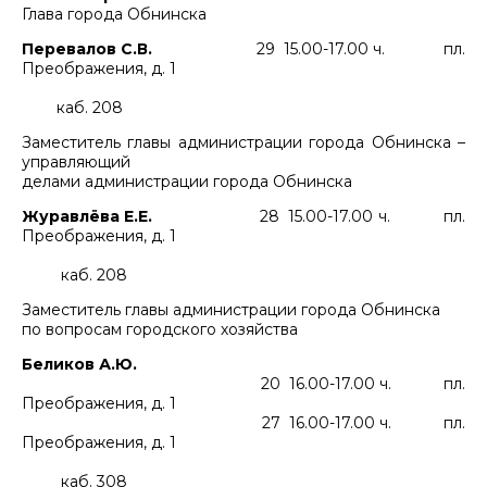
Глава города Обнинска
Перевалов С.В.
29 15.00-17.00 ч. пл.
Преображения, д. 1
каб. 208
Заместитель главы администрации города Обнинска –
управляющий
делами администрации города Обнинска
Журавлёва Е.Е.
28 15.00-17.00 ч. пл.
Преображения, д. 1
каб. 208
Заместитель главы администрации города Обнинска
по вопросам городского хозяйства
Беликов А.Ю.
20 16.00-17.00 ч. пл.
Преображения, д. 1
27 16.00-17.00 ч. пл.
Преображения, д. 1
каб. 308