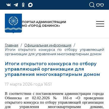
ПОРТАЛ АДМИНИСТРАЦИИ
МО «ГОРОД ОБНИНСК»
Главная
/
Официальная информация
/
Итоги открытого конкурса по отбору управляющей
организации для управления многоквартирным домом
Итоги открытого конкурса по отбору
управляющей организации для
управления многоквартирным домом
17 марта 2026 года 16:51
В соответствии с постановлением администрации города
Обнинска от 02.02.2026 № 161-п «О проведении
открытого конкурса по отбору управляющей организации
для управления многоквартирными домами,