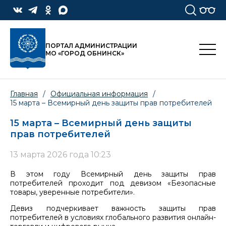
ПОРТАЛ АДМИНИСТРАЦИИ
МО «ГОРОД ОБНИНСК»
Главная
/
Официальная информация
/
15 марта – Всемирный день защиты прав потребителей
15 марта – Всемирный день защиты
прав потребителей
13 марта 2026 года 10:23
В этом году Всемирный день защиты прав
потребителей проходит под девизом «Безопасные
товары, уверенные потребители».
Девиз подчеркивает важность защиты прав
потребителей в условиях глобального развития онлайн-