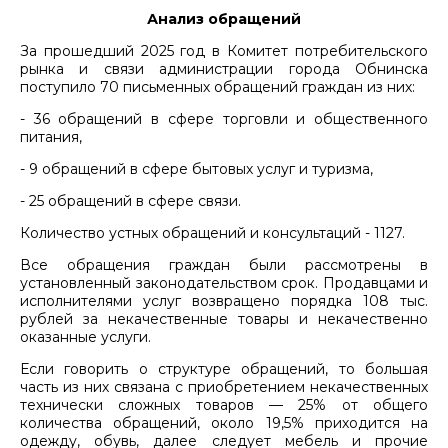
Анализ обращений
За прошедший 2025 год в Комитет потребительского
рынка и связи администрации города Обнинска
поступило 70 письменных обращений граждан из них:
- 36 обращений в сфере торговли и общественного
питания,
- 9 обращений в сфере бытовых услуг и туризма,
- 25 обращений в сфере связи.
Количество устных обращений и консультаций - 1127.
Все обращения граждан были рассмотрены в
установленный законодательством срок. Продавцами и
исполнителями услуг возвращено порядка 108 тыс.
рублей за некачественные товары и некачественно
оказанные услуги.
Если говорить о структуре обращений, то большая
часть из них связана с приобретением некачественных
технически сложных товаров — 25% от общего
количества обращений, около 19,5% приходится на
одежду, обувь, далее следует мебель и прочие