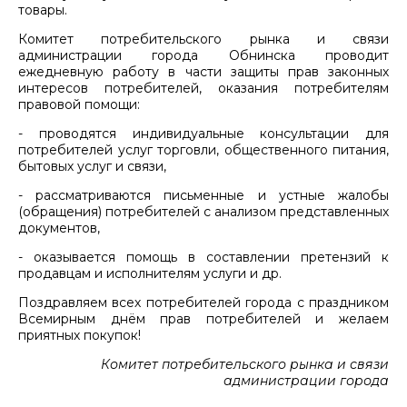
товары.
Комитет потребительского рынка и связи
администрации города Обнинска проводит
ежедневную работу в части защиты прав законных
интересов потребителей, оказания потребителям
правовой помощи:
- проводятся индивидуальные консультации для
потребителей услуг торговли, общественного питания,
бытовых услуг и связи,
- рассматриваются письменные и устные жалобы
(обращения) потребителей с анализом представленных
документов,
- оказывается помощь в составлении претензий к
продавцам и исполнителям услуги и др.
Поздравляем всех потребителей города с праздником
Всемирным днём прав потребителей и желаем
приятных покупок!
Комитет потребительского рынка и связи
администрации города