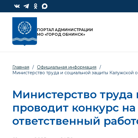
ПОРТАЛ АДМИНИСТРАЦИИ
МО «ГОРОД ОБНИНСК»
Главная
/
Официальная информация
/
Министерство труда и социальной защиты Калужской о
Министерство труда 
проводит конкурс на
ответственный работ