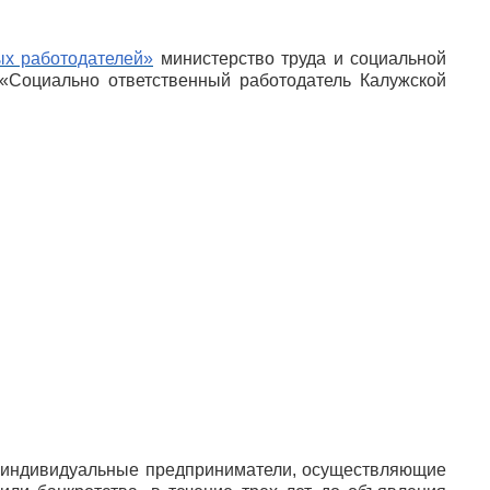
ых работодателей»
министерство труда и социальной
 «Социально ответственный работодатель Калужской
и, индивидуальные предприниматели, осуществляющие