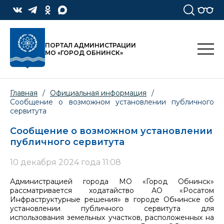
ПОРТАЛ АДМИНИСТРАЦИИ
МО «ГОРОД ОБНИНСК»
Главная
/
Официальная информация
/
Сообщение о возможном установлении публичного
сервитута
Сообщение о возможном установлении
публичного сервитута
10 декабря 2024 года 11:08
Администрацией города МО «Город Обнинск»
рассматривается ходатайство АО «Росатом
Инфраструктурные решения» в городе Обнинске об
установлении публичного сервитута для
использования земельных участков, расположенных на