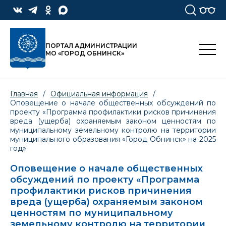
ПОРТАЛ АДМИНИСТРАЦИИ
МО «ГОРОД ОБНИНСК»
Главная
/
Официальная информация
/
Оповещение о начале общественных обсуждений по
проекту «Программа профилактики рисков причинения
вреда (ущерба) охраняемым законом ценностям по
муниципальному земельному контролю на территории
муниципального образования «Город Обнинск» на 2025
год»
Оповещение о начале общественных
обсуждений по проекту «Программа
профилактики рисков причинения
вреда (ущерба) охраняемым законом
ценностям по муниципальному
земельному контролю на территории