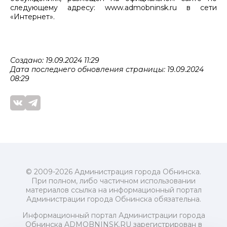
следующему адресу: www.admobninsk.ru в сети
«Интернет».
Создано: 19.09.2024 11:29
Дата последнего обновления страницы: 19.09.2024
08:29
© 2009-2026 Администрация города Обнинска.
При полном, либо частичном использовании
материалов ссылка на информационный портал
Администрации города Обнинска обязательна.
Информационный портал Администрации города
Обнинска ADMOBNINSK.RU зарегистрирован в