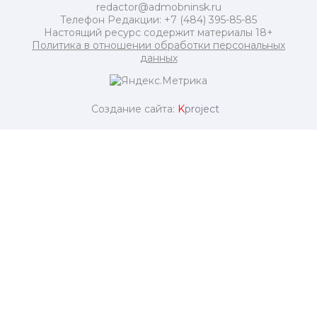
redactor@admobninsk.ru
Телефон Редакции: +7 (484) 395-85-85
Настоящий ресурс содержит материалы 18+
Политика в отношении обработки персональных
данных
Создание сайта:
K
project