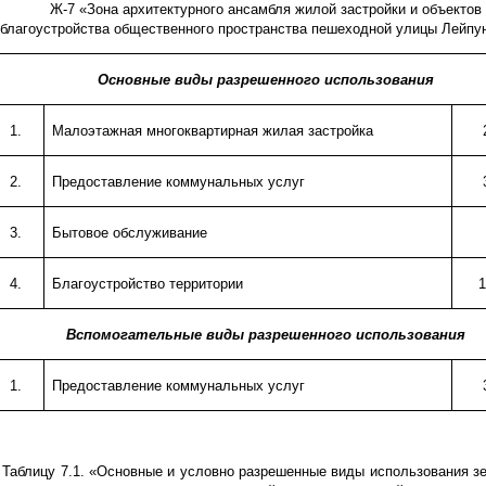
Ж-7 «Зона архитектурного ансамбля жилой застройки и объектов
благоустройства общественного пространства пешеходной улицы Лейпу
Основные виды разрешенного использования
1.
Малоэтажная многоквартирная жилая застройка
2.
Предоставление коммунальных услуг
3.
Бытовое обслуживание
4.
Благоустройство территории
1
Вспомогательные виды разрешенного использования
1.
Предоставление коммунальных услуг
. Таблицу 7.1. «Основные и условно разрешенные виды использования 