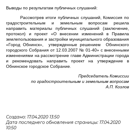
Выводы по результатам публичных слушаний:
Рассмотрев итоги публичных слушаний, Комиссия по
градостроительным и земельным вопросам решила
направить материалы публичных слушаний (заключение,
протокол) и проект «О внесении изменений в Правила
землепользования и застройки муниципального образования
«Город Обнинск»,
утвержденные решением
Обнинского
городского Собрания от 12.03.2007 № 01-40» с внесенными
изменениями на рассмотрение главе Администрации города
и рекомендовать направить проект на утверждение в
Обнинское городское Собрание.
Председатель Комиссии
по градостроительным
и земельным вопросам
А.П. Козлов
Создано: 17.04.2020 13:50
Дата последнего обновления страницы: 17.04.2020
10:50