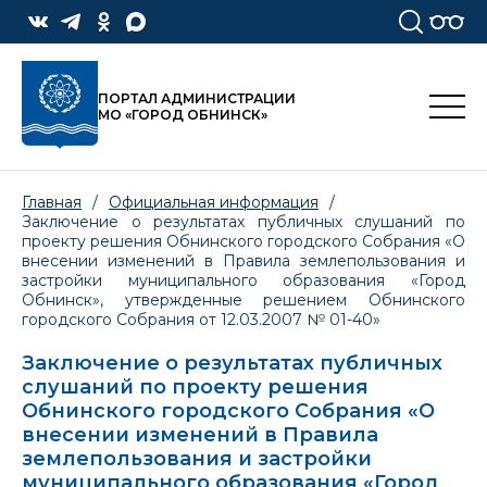
ПОРТАЛ АДМИНИСТРАЦИИ
МО «ГОРОД ОБНИНСК»
Главная
/
Официальная информация
/
Заключение о результатах публичных слушаний по
проекту решения Обнинского городского Собрания «О
внесении изменений в Правила землепользования и
застройки муниципального образования «Город
Обнинск», утвержденные решением Обнинского
городского Собрания от 12.03.2007 № 01-40»
Заключение о результатах публичных
слушаний по проекту решения
Обнинского городского Собрания «О
внесении изменений в Правила
землепользования и застройки
муниципального образования «Город