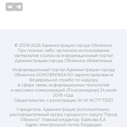
© 2009-2026 Администрация города Обнинска.
При полном, либо частичном использовании
материалов ссылка на информационный портал
Администрации города Обнинска обязательна.
Информационный портал Администрации города
Обнинска ADMOBNINSK.RU зарегистрирован в
Федеральной службе по надзору
в сфере связи, информационных технологий
и массовых коммуникаций (Роскомнадзор) 24 июля
2018 года.
Свидетельство о регистрации Эл № ФС77-73321
Учредитель: Администрация (исполнительно-
распорядительный орган) городского округа "Город
Обнинск". Главный редактор: Байкова Е.А.
Адрес электронной почты Редакции: