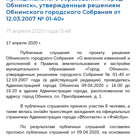
Обнинск», утвержденные решением
Обнинского городского Собрания от
12.03.2007 № 01-40»
17 апреля 2020 года 13:48
17 апреля 2020 г.
Публичные слушания по проекту решения
Обнинского городского Собрания
«О внесении изменений и
дополнений в Правила землепользования и застройки
муниципального образования «Город Обнинск»,
утвержденные решением городского Собрания № 01-40 от
12.03.2007 года (в действующей редакции) проводились
Администрацией города Обнинска 09.04.2020 с 16.00 до
16.20 в здании Администрации города, расположенном по
адресу: город Обнинск, пл. Преображения, д. 1.
В публичных слушаниях приняло участие 8 человек, а
также велась онлайн трансляция заседания на официальных
страничках Администрации города «ВКонтакте» и «Фэйсбук».
По результатам публичных слушаний составлен
протокол публичных слушаний от 09.04.2020, на основании