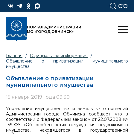
ПОРТАЛ АДМИНИСТРАЦИИ
МО «ГОРОД ОБНИНСК»
Главная
/
Официальная информация
/
Объявление о приватизации муниципального
имущества
Объявление о приватизации
муниципального имущества
15 января 2019 года 09:30
Управление имущественных и земельных отношений
Администрации города Обнинска сообщает, что в
соответствии с Федеральным законом от 22.07.2008 №
159-ФЗ «Об особенностях отчуждения недвижимого
имущества, находящегося в государственной