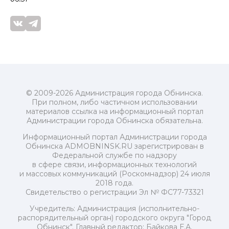
© 2009-2026 Администрация города Обнинска.
При полном, либо частичном использовании
материалов ссылка на информационный портал
Администрации города Обнинска обязательна.
Информационный портал Администрации города
Обнинска ADMOBNINSK.RU зарегистрирован в
Федеральной службе по надзору
в сфере связи, информационных технологий
и массовых коммуникаций (Роскомнадзор) 24 июля
2018 года.
Свидетельство о регистрации Эл № ФС77-73321
Учредитель: Администрация (исполнительно-
распорядительный орган) городского округа "Город
Обнинск". Главный редактор: Байкова Е.А.