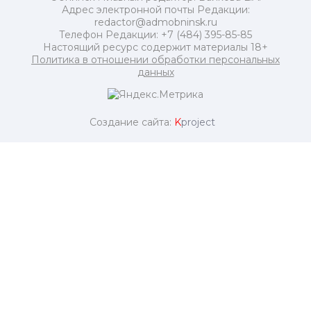
Адрес электронной почты Редакции:
redactor@admobninsk.ru
Телефон Редакции: +7 (484) 395-85-85
Настоящий ресурс содержит материалы 18+
Политика в отношении обработки персональных
данных
Создание сайта:
K
project