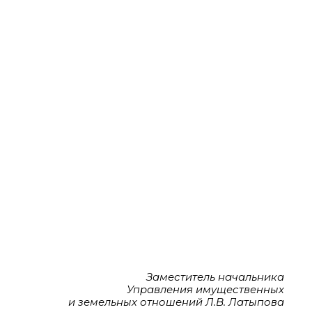
Заместитель начальника
Управления имущественных
и земельных отношений Л.В. Латыпова