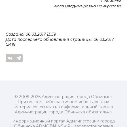
Обнинске
Алла Владимировна Понкратова
Создано: 06.03.2017 13:59
Дата последнего обновления страницы: 06.03.2017
08:19
© 2009-2026 Администрация города Обнинска.
При полном, либо частичном использовании
материалов ссылка на информационный портал
Администрации города Обнинска обязательна.
Информационный портал Администрации города
Обнинска ADMOBNINSK.RU зарегистрирован в