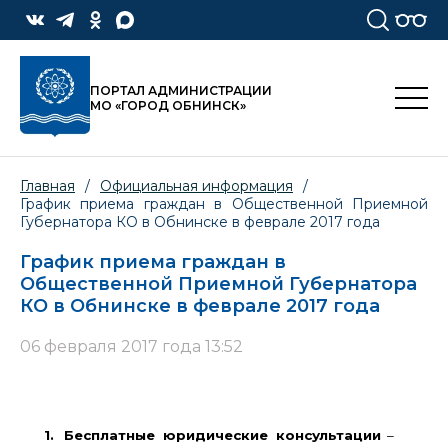
ПОРТАЛ АДМИНИСТРАЦИИ
МО «ГОРОД ОБНИНСК»
Главная
/
Официальная информация
/
График приема граждан в Общественной Приемной
Губернатора КО в Обнинске в феврале 2017 года
График приема граждан в
Общественной Приемной Губернатора
КО в Обнинске в феврале 2017 года
06 февраля 2017 года 13:52
1.
Бесплатные юридические консультации
–