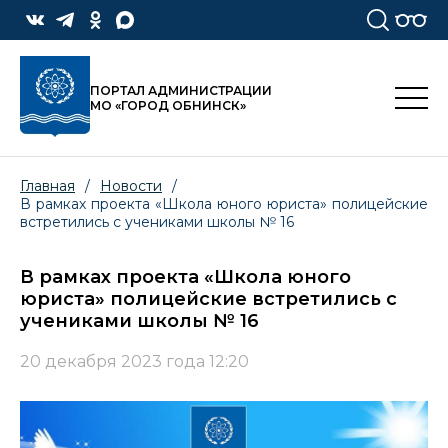
ПОРТАЛ АДМИНИСТРАЦИИ
МО «ГОРОД ОБНИНСК»
Главная
/
Новости
/
В рамках проекта «Школа юного юриста» полицейские
встретились с учениками школы № 16
В рамках проекта «Школа юного
юриста» полицейские встретились с
учениками школы № 16
20 декабря 2023 года 12:20