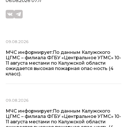
06.08.2026 07:11
09.08.2026
МЧС информирует:По данным Калужского
ЦГМС – филиала ФГБУ «Центральное УГМС» 10-
11 августа местами по Калужской области
ожидается высокая пожарная опас-ность (4
класс).
09.08.2026
МЧС информирует:По данным Калужского
ЦГМС – филиала ФГБУ «Центральное УГМС» 10-
11 августа местами по Калужской области