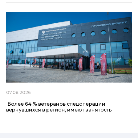
07.08.2026
Более 64 % ветеранов спецоперации,
вернувшихся в регион, имеют занятость