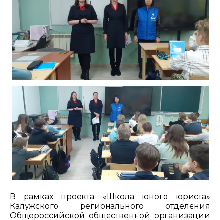
В рамках проекта «Школа юного юриста»
Калужского регионального отделения
Общероссийской общественной организации