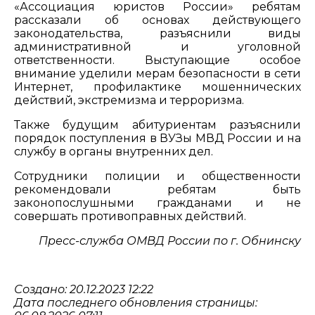
«Ассоциация юристов России» ребятам
рассказали об основах действующего
законодательства, разъяснили виды
административной и уголовной
ответственности. Выступающие особое
внимание уделили мерам безопасности в сети
Интернет, профилактике мошеннических
действий, экстремизма и терроризма.
Также будущим абитуриентам разъяснили
порядок поступления в ВУЗы МВД России и на
службу в органы внутренних дел.
Сотрудники полиции и общественности
рекомендовали ребятам быть
законопослушными гражданами и не
совершать противоправных действий.
Пресс-служба ОМВД России по г. Обнинску
Создано: 20.12.2023 12:22
Дата последнего обновления страницы: