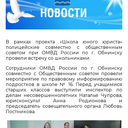
В рамках проекта «Школа юного юриста»
полицейские совместно с общественным
советом при ОМВД России по г. Обнинску
провели встречу со школьниками.
Сотрудники ОМВД России по г. Обнинску
совместно с Общественным советом провели
мероприятие по правовому информированию
подростков в школе № 16. Перед учащимися
старших классов выступили инспектор по
делам несовершеннолетних Наталья Чупрова,
юрисконсульт Анна Родионова и
председатель совещательного органа Любовь
Постникова.