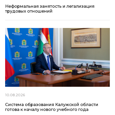
Неформальная занятость и легализация
трудовых отношений
10.08.2026
Система образования Калужской области
готова к началу нового учебного года