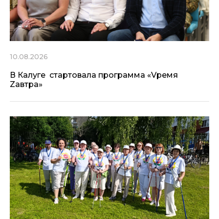
10.08.2026
В Калуге стартовала программа «Vремя
Zавтра»