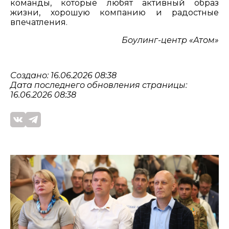
команды, которые любят активный образ
жизни, хорошую компанию и радостные
впечатления.
Боулинг-центр «Атом»
Создано: 16.06.2026 08:38
Дата последнего обновления страницы:
16.06.2026 08:38