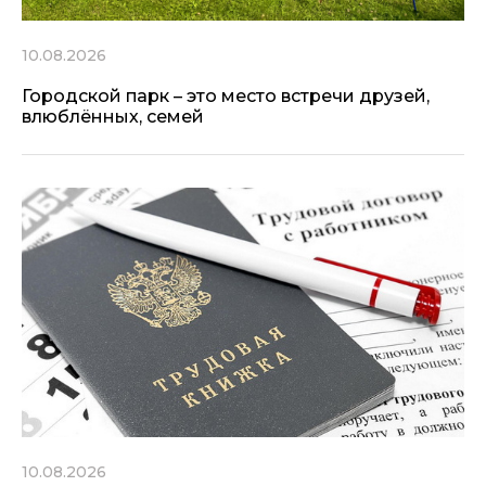
10.08.2026
Городской парк – это место встречи друзей,
влюблённых, семей
10.08.2026