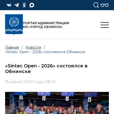
ПОРТАЛ АДМИНИСТРАЦИИ
МО «ГОРОД ОБНИНСК»
Главная
/
Новости
/
«Sintec Open - 2026» состоялся в Обнинске
«Sintec Open - 2026» состоялся в
Обнинске
16 июня 2026 года 08:31