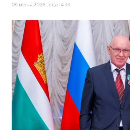
09 июня 2026 года 14:33