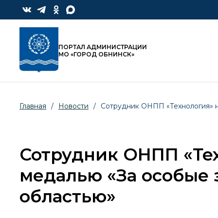
ПОРТАЛ АДМИНИСТРАЦИИ
МО «ГОРОД ОБНИНСК»
Главная
/
Новости
/
Сотрудник ОНПП «Технология» н
Сотрудник ОНПП «Те
медалью «За особые 
областью»