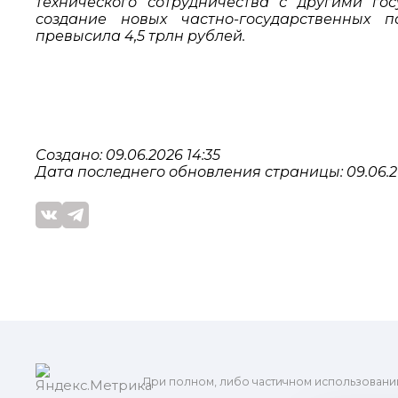
технического сотрудничества с другими го
создание новых частно-государственных п
превысила 4,5 трлн рублей.
Создано: 09.06.2026 14:35
Дата последнего обновления страницы: 09.06.20
При полном, либо частичном использовани