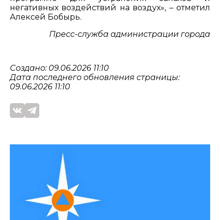
негативных воздействий на воздух», – отметил
Алексей Бобырь.
Пресс-служба администрации города
Создано: 09.06.2026 11:10
Дата последнего обновления страницы:
09.06.2026 11:10