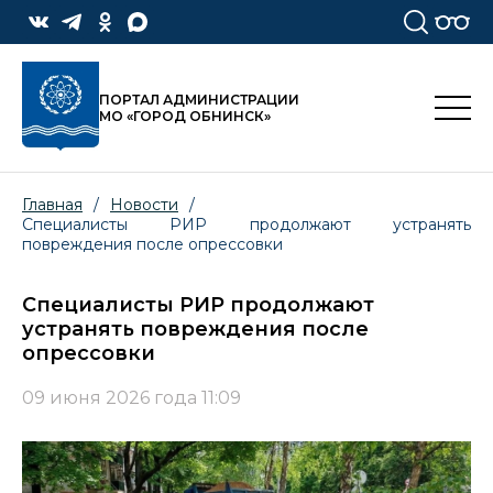
ПОРТАЛ АДМИНИСТРАЦИИ
МО «ГОРОД ОБНИНСК»
Главная
/
Новости
/
Специалисты РИР продолжают устранять
повреждения после опрессовки
Специалисты РИР продолжают
устранять повреждения после
опрессовки
09 июня 2026 года 11:09