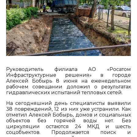
Руководитель филиала АО «Росатом
Инфраструктурные решения» в городе
Алексей Бобырь 8 июня на еженедельном
рабочем совещании доложил о результатах
гидравлических испытаний тепловых сетей.
На сегодняшний день специалисты выявили
38 повреждений, 12 из них уже устранили. Как
отметил Алексей Бобырь, домов и социальных
объектов без горячей воды нет. Без
циркуляции остаются 24 МКД и шесть
соцобъектов. Продолжается поиск и