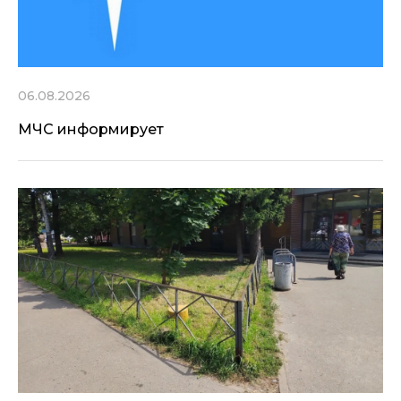
06.08.2026
МЧС информирует