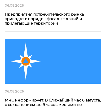
06.08.2026
Предприятия потребительского рынка
приводят в порядок фасады зданий и
прилегающие территории
06.08.2026
МЧС информирует: В ближайший час 6 августа,
с сохранением до 9 часов местами по