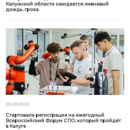
Калужской области ожидается ливневый
дождь, гроза.
05.08.2026
Стартовала регистрация на ежегодный
Всероссийский Форум СПО, который пройдёт
в Калуге