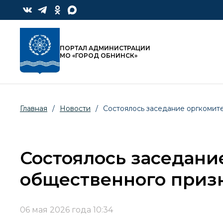
ПОРТАЛ АДМИНИСТРАЦИИ
МО «ГОРОД ОБНИНСК»
Главная
/
Новости
/
Состоялось заседание оргкомит
Состоялось заседани
общественного призн
06 мая 2026 года 10:34