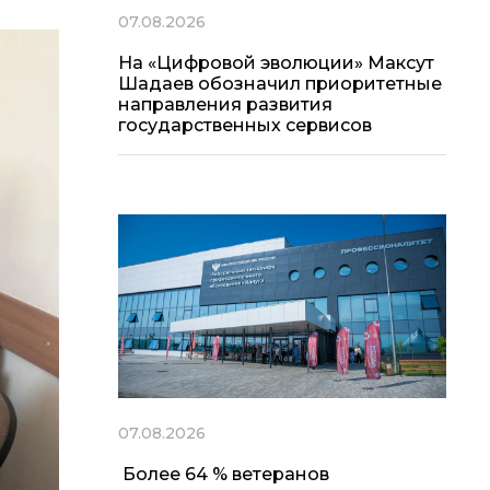
07.08.2026
На «Цифровой эволюции» Максут
Шадаев обозначил приоритетные
направления развития
государственных сервисов
07.08.2026
Более 64 % ветеранов