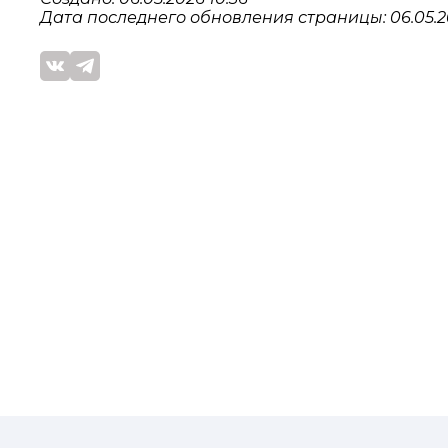
Дата последнего обновления страницы: 06.05.20