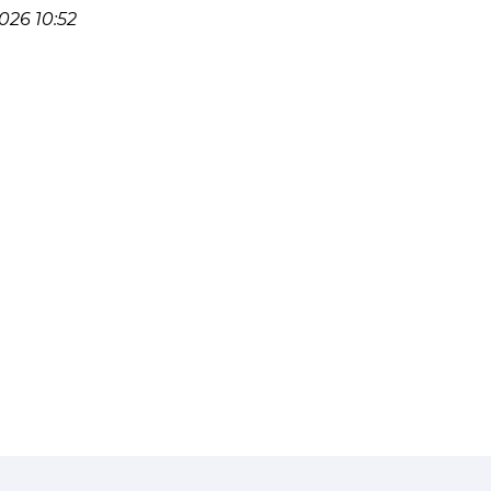
26 10:52