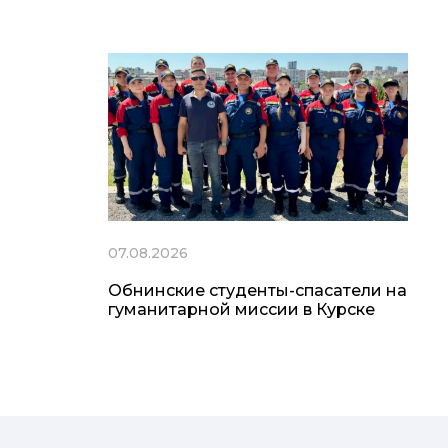
07.08.2026
Обнинские студенты-спасатели на
гуманитарной миссии в Курске