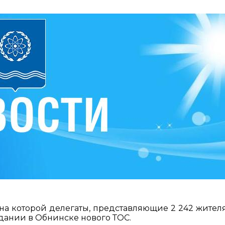
на которой делегаты, представляющие 2 242 жителя
дании в Обнинске нового ТОС.