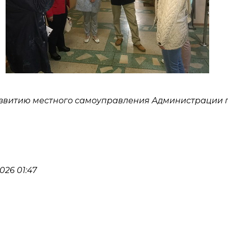
развитию местного самоуправления Администрации 
26 01:47