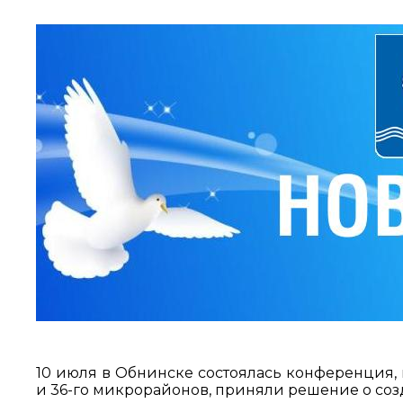
10 июля в Обнинске состоялась конференция, 
и 36-го микрорайонов, приняли решение о соз