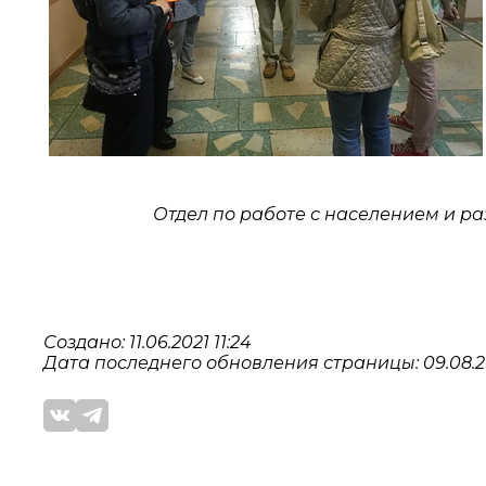
Отдел по работе с населением и 
Создано: 11.06.2021 11:24
Дата последнего обновления страницы: 09.08.20