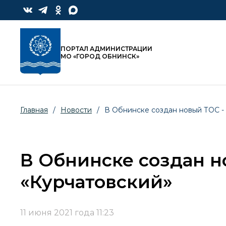
ПОРТАЛ АДМИНИСТРАЦИИ
МО «ГОРОД ОБНИНСК»
Главная
/
Новости
/
В Обнинске создан новый ТОС -
В Обнинске создан н
«Курчатовский»
11 июня 2021 года 11:23