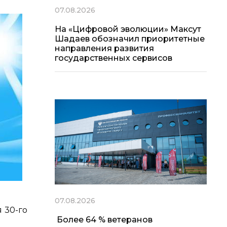
07.08.2026
На «Цифровой эволюции» Максут
Шадаев обозначил приоритетные
направления развития
государственных сервисов
07.08.2026
 30-го
Более 64 % ветеранов