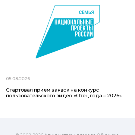
05.08.2026
Стартовал прием заявок на конкурс
пользовательского видео «Отец года – 2026»