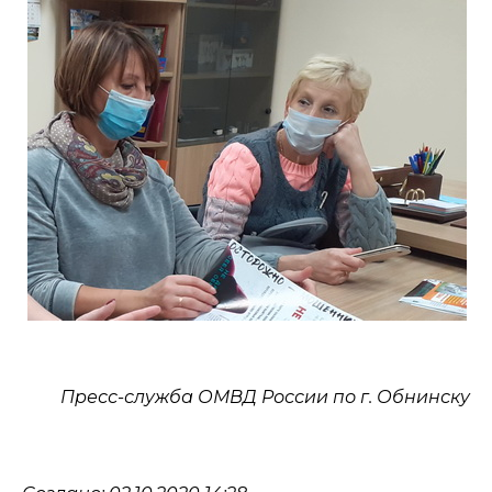
Пресс-служба ОМВД России по г. Обнинску