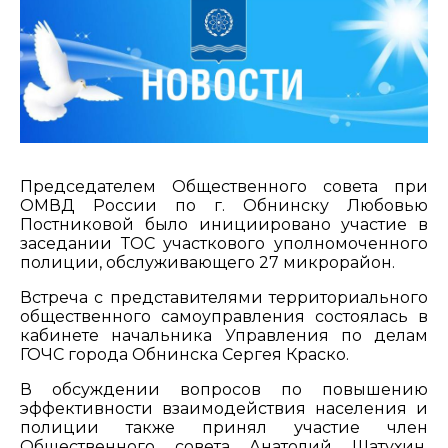
Председателем Общественного совета при
ОМВД России по г. Обнинску Любовью
Постниковой было инициировано участие в
заседании ТОС участкового уполномоченного
полиции, обслуживающего 27 микрорайон.
Встреча с представителями территориального
общественного самоуправления состоялась в
кабинете начальника Управления по делам
ГОЧС города Обнинска Сергея Краско.
В обсуждении вопросов по повышению
эффективности взаимодействия населения и
полиции также принял участие член
Общественного совета Анатолий Шатухин.