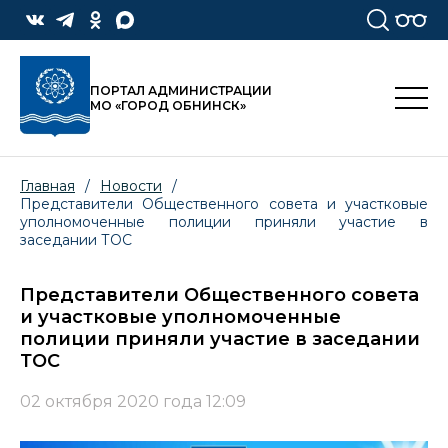
ПОРТАЛ АДМИНИСТРАЦИИ
МО «ГОРОД ОБНИНСК»
Главная
/
Новости
/
Представители Общественного совета и участковые
уполномоченные полиции приняли участие в
заседании ТОС
Представители Общественного совета
и участковые уполномоченные
полиции приняли участие в заседании
ТОС
02 октября 2020 года 12:09