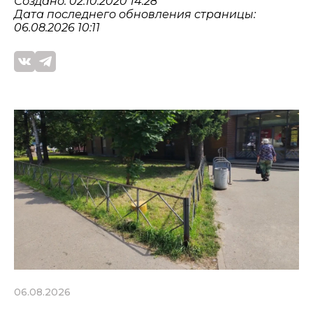
Создано: 02.10.2020 14:28
Дата последнего обновления страницы:
06.08.2026 10:11
06.08.2026