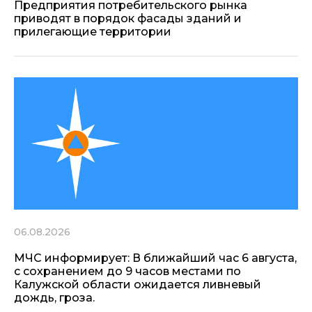
Предприятия потребительского рынка
приводят в порядок фасады зданий и
прилегающие территории
06.08.2026
МЧС информирует: В ближайший час 6 августа,
с сохранением до 9 часов местами по
Калужской области ожидается ливневый
дождь, гроза.