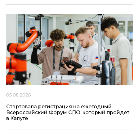
05.08.2026
Стартовала регистрация на ежегодный
Всероссийский Форум СПО, который пройдёт
в Калуге