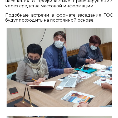
населения о профилактике правонарушений
через средства массовой информации.
Подобные встречи в формате заседания ТОС
будут проходить на постоянной основе.