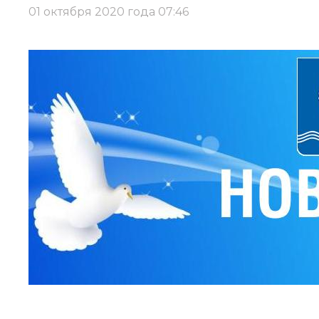
01 октября 2020 года 07:46