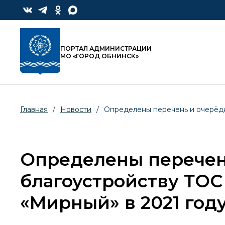
ПОРТАЛ АДМИНИСТРАЦИИ
МО «ГОРОД ОБНИНСК»
Главная
/
Новости
/
Определены перечень и очерёдн
Определены перечень
благоустройству ТОС
«Мирный» в 2021 год