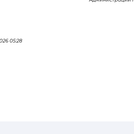
026 05:28