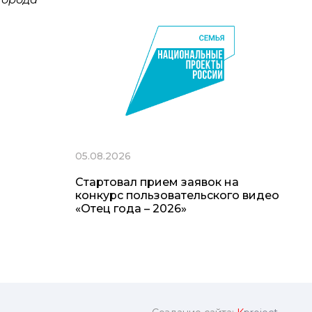
05.08.2026
Стартовал прием заявок на
конкурс пользовательского видео
«Отец года – 2026»