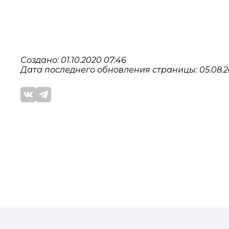
Создано: 01.10.2020 07:46
Дата последнего обновления страницы: 05.08.2