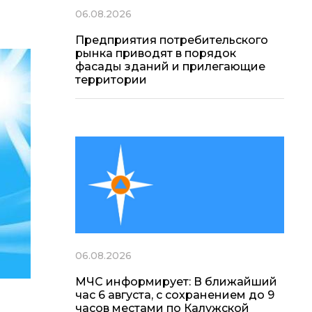
06.08.2026
Предприятия потребительского
рынка приводят в порядок
фасады зданий и прилегающие
территории
06.08.2026
МЧС информирует: В ближайший
час 6 августа, с сохранением до 9
часов местами по Калужской