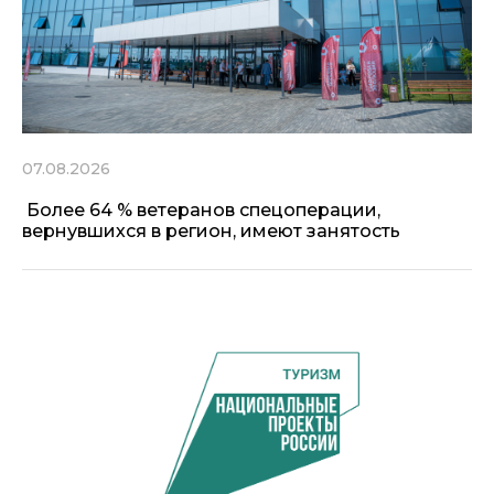
07.08.2026
Более 64 % ветеранов спецоперации,
вернувшихся в регион, имеют занятость