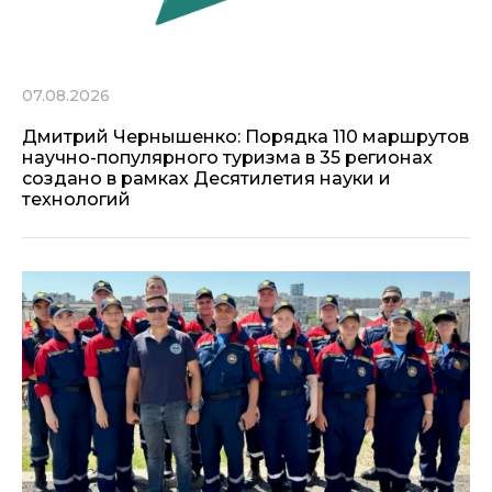
07.08.2026
Дмитрий Чернышенко: Порядка 110 маршрутов
научно-популярного туризма в 35 регионах
создано в рамках Десятилетия науки и
технологий