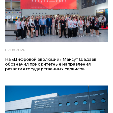
07.08.2026
На «Цифровой эволюции» Максут Шадаев
обозначил приоритетные направления
развития государственных сервисов