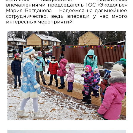
впечатлениями председатель ТОС «Экодолье»
Мария Богданова. – Надеемся на дальнейшее
сотрудничество, ведь впереди у нас много
интересных мероприятий.