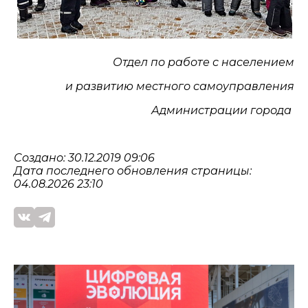
Отдел по работе с населением
и развитию местного самоуправления
Администрации города
Создано: 30.12.2019 09:06
Дата последнего обновления страницы:
04.08.2026 23:10