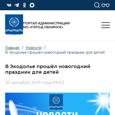
ПОРТАЛ АДМИНИСТРАЦИИ
МО «ГОРОД ОБНИНСК»
Главная
/
Новости
/
В Экодолье прошёл новогодний праздник для детей
В Экодолье прошёл новогодний
праздник для детей
30 декабря 2019 года 09:03