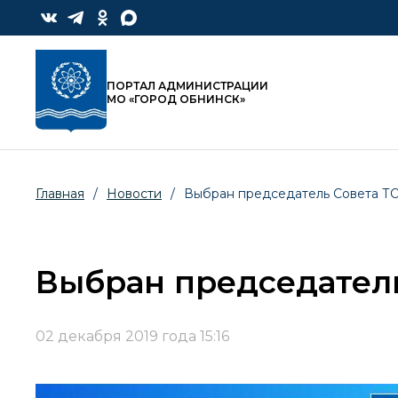
ПОРТАЛ АДМИНИСТРАЦИИ
МО «ГОРОД ОБНИНСК»
Главная
/
Новости
/
Выбран председатель Совета ТО
Выбран председатель
02 декабря 2019 года 15:16