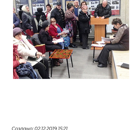
Создано: 02.12.2019 15:21