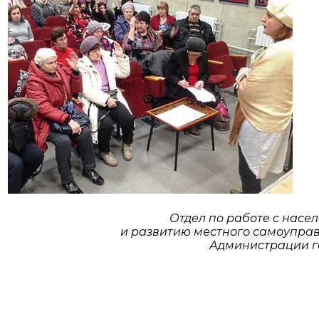
Отдел по работе с насе
и развитию местного самоупра
Администрации 