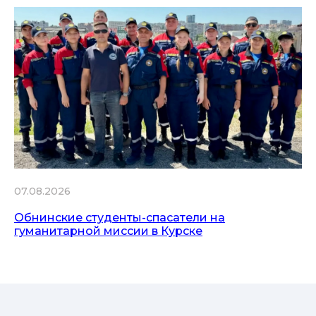
07.08.2026
Обнинские студенты-спасатели на
гуманитарной миссии в Курске