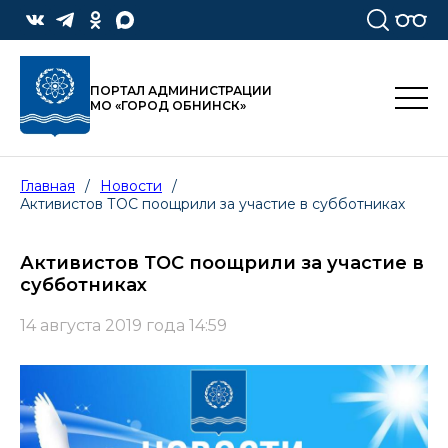
ПОРТАЛ АДМИНИСТРАЦИИ
МО «ГОРОД ОБНИНСК»
Главная
/
Новости
/
Активистов ТОС поощрили за участие в субботниках
Активистов ТОС поощрили за участие в
субботниках
14 августа 2019 года 14:59