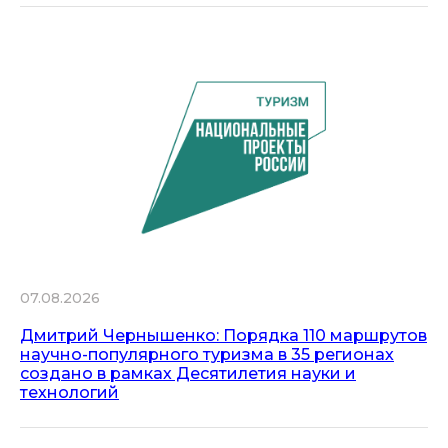
07.08.2026
Дмитрий Чернышенко: Порядка 110 маршрутов
научно-популярного туризма в 35 регионах
создано в рамках Десятилетия науки и
технологий