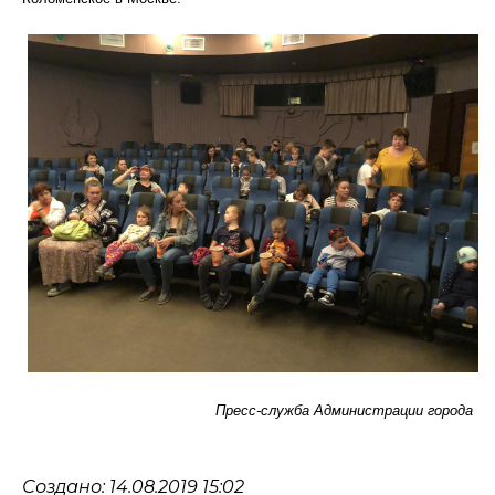
Пресс-служба Администрации города
Создано: 14.08.2019 15:02