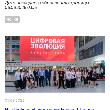
Дата последнего обновления страницы:
08.08.2026 03:16
07.08.2026
На «Цифровой эволюции» Максут Шадаев