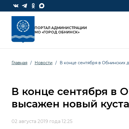
ПОРТАЛ АДМИНИСТРАЦИИ
МО «ГОРОД ОБНИНСК»
Главная
/
Новости
/
В конце сентября в Обнинских 
В конце сентября в 
высажен новый куст
02 августа 2019 года 12:25