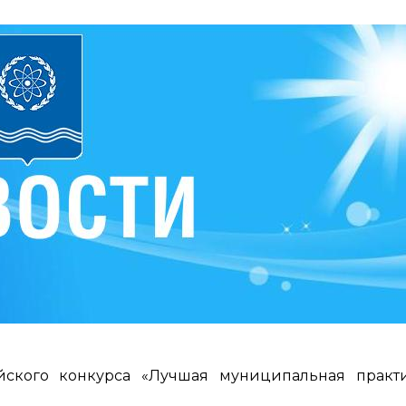
йского конкурса «Лучшая муниципальная практ