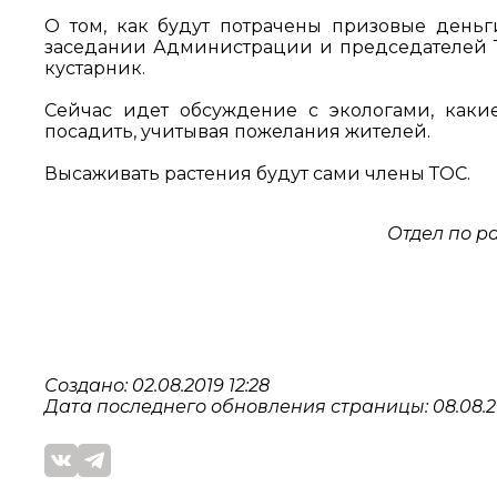
О том, как будут потрачены призовые деньг
заседании Администрации и председателей Т
кустарник.
Сейчас идет обсуждение с экологами, как
посадить, учитывая пожелания жителей.
Высаживать растения будут сами члены ТОС.
Отдел по р
Создано: 02.08.2019 12:28
Дата последнего обновления страницы: 08.08.20