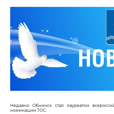
Недавно Обнинск стал лауреатом всеросси
номинации ТОС.