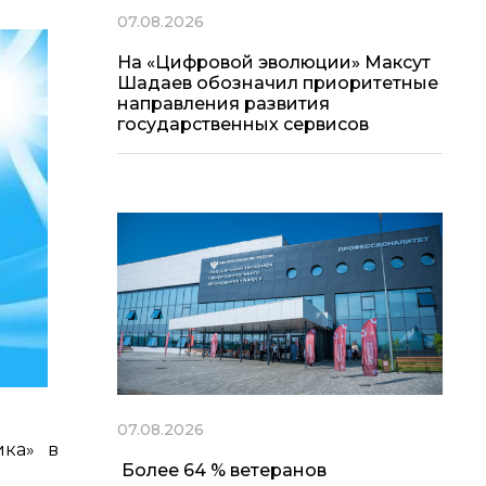
07.08.2026
На «Цифровой эволюции» Максут
Шадаев обозначил приоритетные
направления развития
государственных сервисов
07.08.2026
ика» в
Более 64 % ветеранов