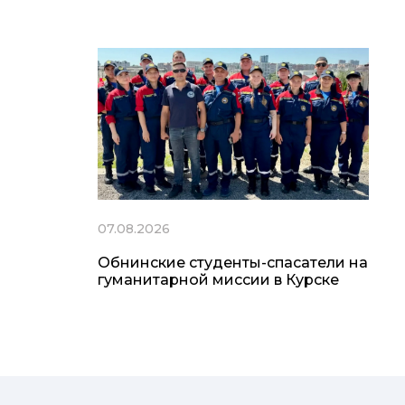
07.08.2026
Обнинские студенты-спасатели на
гуманитарной миссии в Курске