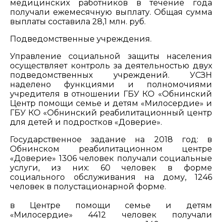
медицинских работников в течение года
получали ежемесячную выплату. Общая сумма
выплаты составила 28,1 млн. руб.
Подведомственные учреждения.
Управление социальной защиты населения
осуществляет контроль за деятельностью двух
подведомственных учреждений. УСЗН
наделено функциями и полномочиями
учредителя в отношении ГБУ КО «Обнинский
Центр помощи семье и детям «Милосердие» и
ГБУ КО «Обнинский реабилитационный центр
для детей и подростков «Доверие».
Государственное задание на 2018 год: в
Обнинском реабилитационном центре
«Доверие» 1306 человек получали социальные
услуги, из них: 60 человек в форме
социального обслуживания на дому, 1246
человек в полустационарной форме.
в Центре помощи семье и детям
«Милосердие» 4412 человек получали