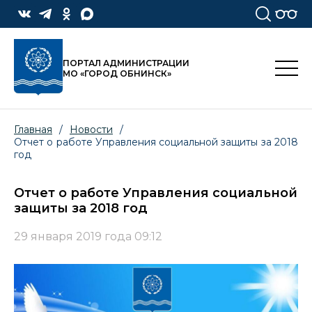
ПОРТАЛ АДМИНИСТРАЦИИ
МО «ГОРОД ОБНИНСК»
Главная
/
Новости
/
Отчет о работе Управления социальной защиты за 2018
год
Отчет о работе Управления социальной
защиты за 2018 год
29 января 2019 года 09:12