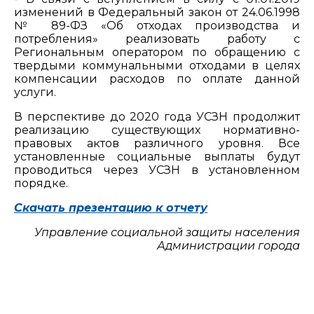
изменений в Федеральный закон от 24.06.1998
№ 89-ФЗ «Об отходах производства и
потребления» реализовать работу с
Региональным оператором по обращению с
твердыми коммунальными отходами в целях
компенсации расходов по оплате данной
услуги.
В перспективе до 2020 года УСЗН продолжит
реализацию существующих нормативно-
правовых актов различного уровня. Все
установленные социальные выплаты будут
проводиться через УСЗН в установленном
порядке.
Скачать презентацию к отчету
Управление социальной защиты населения
Администрации города