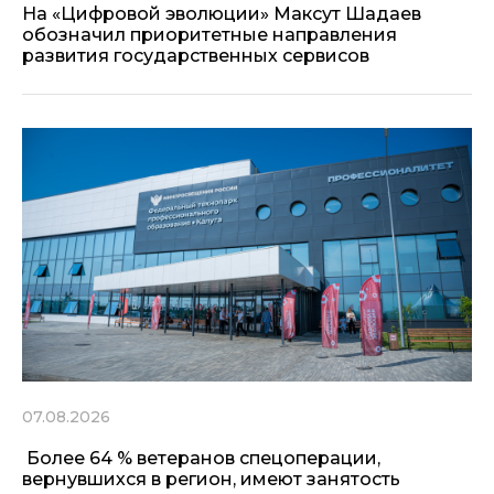
На «Цифровой эволюции» Максут Шадаев
обозначил приоритетные направления
развития государственных сервисов
07.08.2026
Более 64 % ветеранов спецоперации,
вернувшихся в регион, имеют занятость