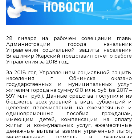
28 января на рабочем совещании главы
Администрации города начальник
Управления социальной защиты населения
Владимир Жарский представил отчет о работе
Управления за 2018 год.
За 2018 год Управлением социальной защиты
населения г. Обнинска оказано
государственных и муниципальных услуг
жителям города на сумму 610 млн. руб. (за 2017 –
597 млн. руб.). Данные средства поступили из
бюджетов всех уровней в виде субвенций и
целевых перечислений на ежемесячные и
единовременные пособия гражданам,
имеющим детей, компенсации на оплату
жилья и коммунальных услуг, ежемесячные
денежные выплаты взамен утраченных льгот,
материальную помощь в различных