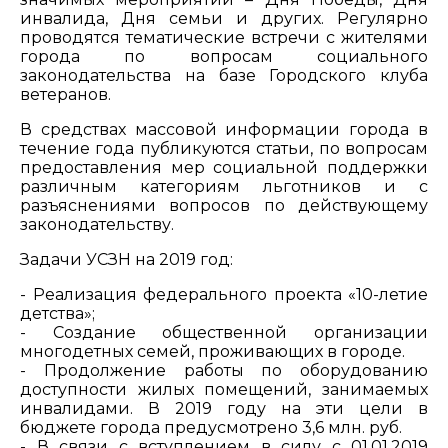
инвалида, Дня семьи и других. Регулярно
проводятся тематические встречи с жителями
города по вопросам социального
законодательства на базе Городского клуба
ветеранов.
В средствах массовой информации города в
течение года публикуются статьи, по вопросам
предоставления мер социальной поддержки
различным категориям льготников и с
разъяснениями вопросов по действующему
законодательству.
Задачи УСЗН на 2019 год:
- Реализация федерального проекта «10-летие
детства»;
- Создание общественной организации
многодетных семей, проживающих в городе.
- Продолжение работы по оборудованию
доступности жилых помещений, занимаемых
инвалидами. В 2019 году на эти цели в
бюджете города предусмотрено 3,6 млн. руб.
- В связи с вступлением в силу с 01.01.2019