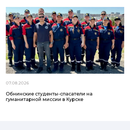
07.08.2026
Обнинские студенты-спасатели на
гуманитарной миссии в Курске