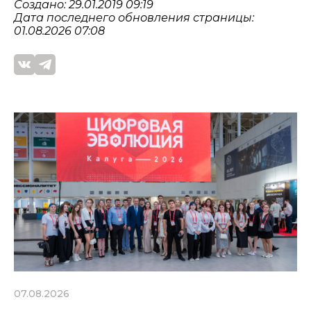
Создано: 29.01.2019 09:19
Дата последнего обновления страницы:
01.08.2026 07:08
07.08.2026