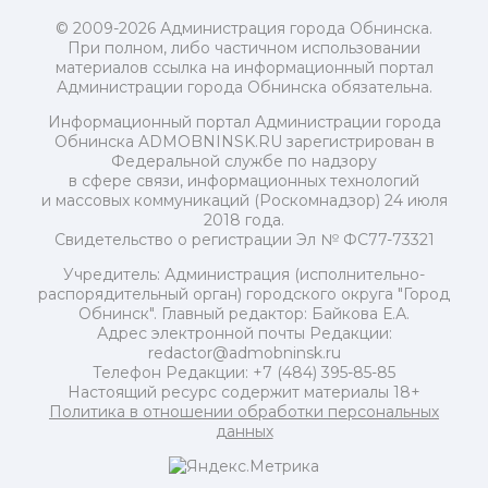
© 2009-2026 Администрация города Обнинска.
При полном, либо частичном использовании
материалов ссылка на информационный портал
Администрации города Обнинска обязательна.
Информационный портал Администрации города
Обнинска ADMOBNINSK.RU зарегистрирован в
Федеральной службе по надзору
в сфере связи, информационных технологий
и массовых коммуникаций (Роскомнадзор) 24 июля
2018 года.
Свидетельство о регистрации Эл № ФС77-73321
Учредитель: Администрация (исполнительно-
распорядительный орган) городского округа "Город
Обнинск". Главный редактор: Байкова Е.А.
Адрес электронной почты Редакции:
redactor@admobninsk.ru
Телефон Редакции: +7 (484) 395-85-85
Настоящий ресурс содержит материалы 18+
Политика в отношении обработки персональных
данных