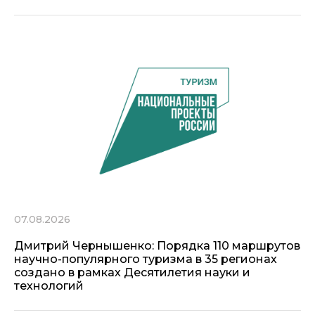
07.08.2026
Дмитрий Чернышенко: Порядка 110 маршрутов
научно-популярного туризма в 35 регионах
создано в рамках Десятилетия науки и
технологий