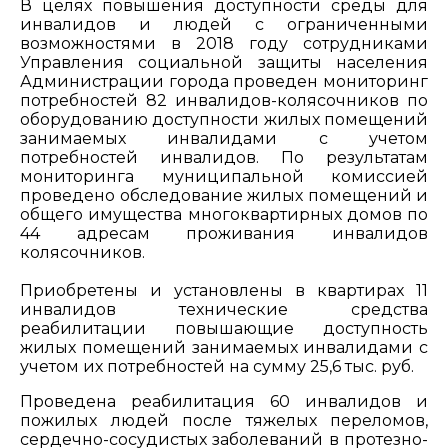
В целях повышения доступности среды для
инвалидов и людей с ограниченными
возможностями в 2018 году сотрудниками
Управления социальной защиты населения
Администрации города проведен мониторинг
потребностей 82 инвалидов-колясочников по
оборудованию доступности жилых помещений
занимаемых инвалидами с учетом
потребностей инвалидов. По результатам
мониторинга муниципальной комиссией
проведено обследование жилых помещений и
общего имущества многоквартирных домов по
44 адресам проживания инвалидов
колясочников.
Приобретены и установлены в квартирах 11
инвалидов технические средства
реабилитации повышающие доступность
жилых помещений занимаемых инвалидами с
учетом их потребностей на сумму 25,6 тыс. руб.
Проведена реабилитация 60 инвалидов и
пожилых людей после тяжелых переломов,
сердечно-сосудистых заболеваний в протезно-