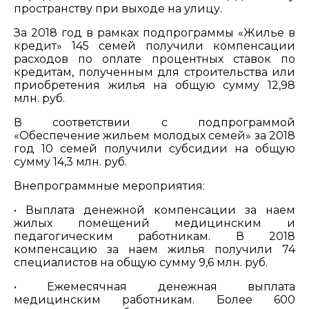
пространству при выходе на улицу.
За 2018 год в рамках подпрограммы «Жилье в
кредит» 145 семей получили компенсации
расходов по оплате процентных ставок по
кредитам, полученным для строительства или
приобретения жилья на общую сумму 12,98
млн. руб.
В соответствии с подпрограммой
«Обеспечение жильем молодых семей» за 2018
год 10 семей получили субсидии на общую
сумму 14,3 млн. руб.
Внепрограммные мероприятия:
• Выплата денежной компенсации за наем
жилых помещений медицинским и
педагогическим работникам. В 2018
компенсацию за наем жилья получили 74
специалистов на общую сумму 9,6 млн. руб.
• Ежемесячная денежная выплата
медицинским работникам. Более 600