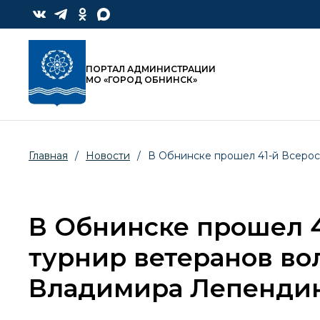
ПОРТАЛ АДМИНИСТРАЦИИ
МО «ГОРОД ОБНИНСК»
Главная
/
Новости
/
В Обнинске прошел 41-й Всерос
В Обнинске прошел 
турнир ветеранов во
Владимира Лепенди