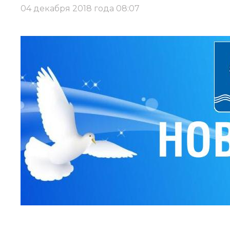
04 декабря 2018 года 08:07