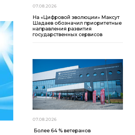
07.08.2026
На «Цифровой эволюции» Максут
Шадаев обозначил приоритетные
направления развития
государственных сервисов
07.08.2026
Более 64 % ветеранов