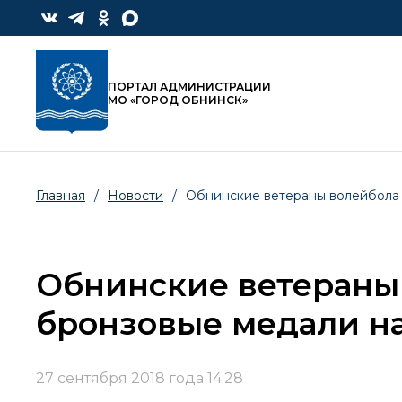
ПОРТАЛ АДМИНИСТРАЦИИ
МО «ГОРОД ОБНИНСК»
Главная
/
Новости
/
Обнинские ветераны волейбола 
Обнинские ветераны
бронзовые медали н
27 сентября 2018 года 14:28