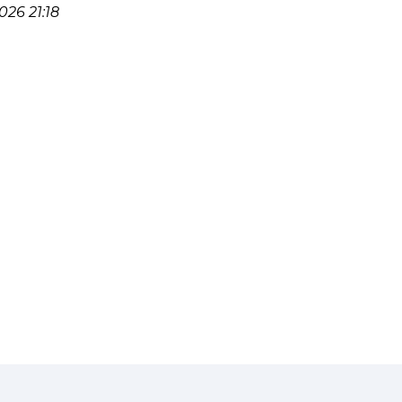
26 21:18