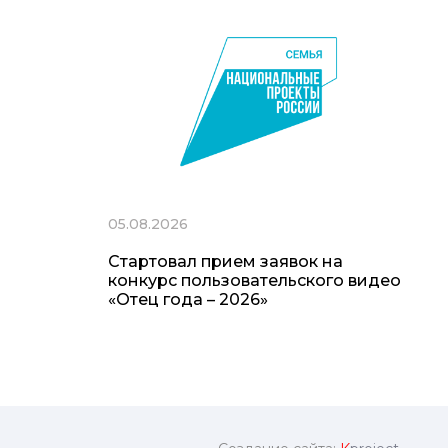
05.08.2026
Стартовал прием заявок на
конкурс пользовательского видео
«Отец года – 2026»