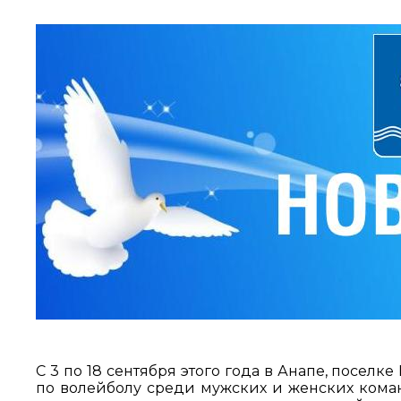
С 3 по 18 сентября этого года в Анапе, посел
по волейболу среди мужских и женских коман