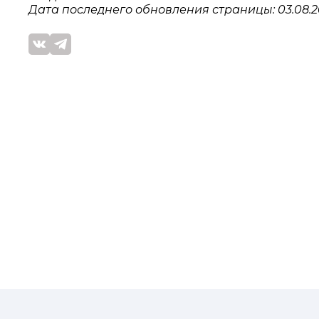
Дата последнего обновления страницы: 03.08.20