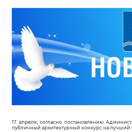
17 апреля, согласно постановлению Администр
публичный архитектурный конкурс на лучший 