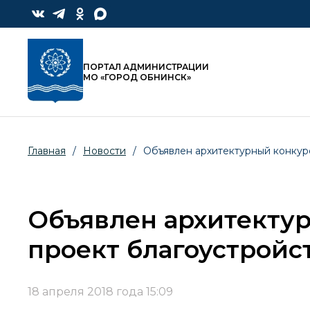
ПОРТАЛ АДМИНИСТРАЦИИ
МО «ГОРОД ОБНИНСК»
Главная
/
Новости
/
Объявлен архитектурный конкур
Объявлен архитекту
проект благоустройс
18 апреля 2018 года 15:09