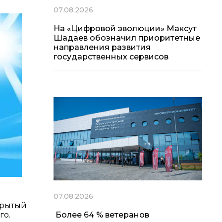
07.08.2026
На «Цифровой эволюции» Максут
Шадаев обозначил приоритетные
направления развития
государственных сервисов
07.08.2026
крытый
го.
Более 64 % ветеранов