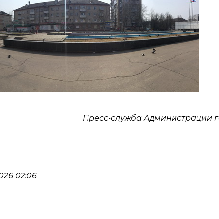
Пресс-служба Администрации 
026 02:06