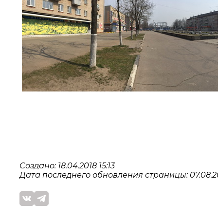
Создано: 18.04.2018 15:13
Дата последнего обновления страницы: 07.08.2