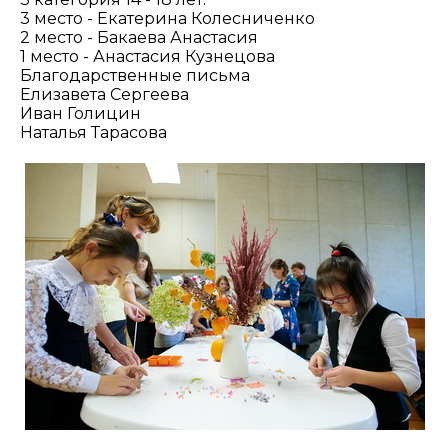
3 место - Екатерина Колесниченко
2 место - Бакаева Анастасия
1 место - Анастасия Кузнецова
Благодарственные письма
Елизавета Сергеева
Иван Голицин
Наталья Тарасова