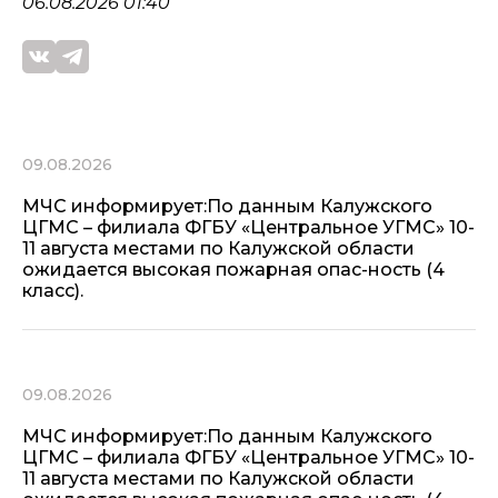
06.08.2026 01:40
09.08.2026
МЧС информирует:По данным Калужского
ЦГМС – филиала ФГБУ «Центральное УГМС» 10-
11 августа местами по Калужской области
ожидается высокая пожарная опас-ность (4
класс).
09.08.2026
МЧС информирует:По данным Калужского
ЦГМС – филиала ФГБУ «Центральное УГМС» 10-
11 августа местами по Калужской области