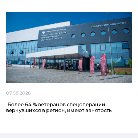
07.08.2026
Более 64 % ветеранов спецоперации,
вернувшихся в регион, имеют занятость