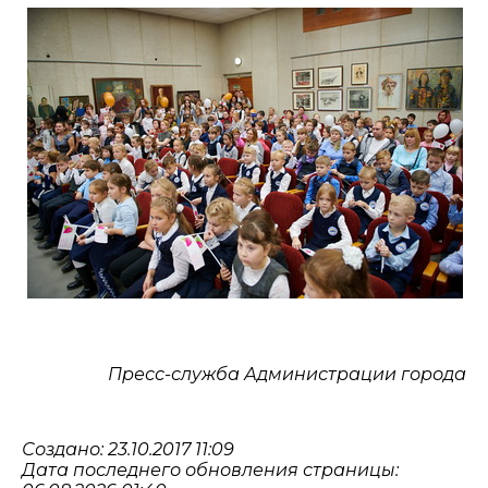
Пресс-служба Администрации города
Создано: 23.10.2017 11:09
Дата последнего обновления страницы: