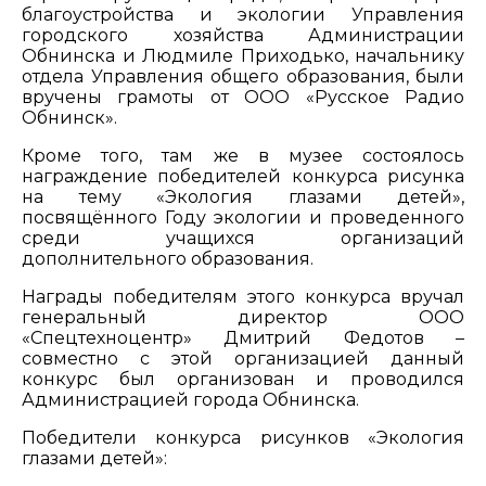
благоустройства и экологии Управления
городского хозяйства Администрации
Обнинска и Людмиле Приходько, начальнику
отдела Управления общего образования, были
вручены грамоты от ООО «Русское Радио
Обнинск».
Кроме того, там же в музее состоялось
награждение победителей конкурса рисунка
на тему «Экология глазами детей»,
посвящённого Году экологии и проведенного
среди учащихся организаций
дополнительного образования.
Награды победителям этого конкурса вручал
генеральный директор ООО
«Спецтехноцентр» Дмитрий Федотов –
совместно с этой организацией данный
конкурс был организован и проводился
Администрацией города Обнинска.
Победители конкурса рисунков «Экология
глазами детей»: