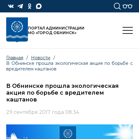
ПОРТАЛ АДМИНИСТРАЦИИ
МО «ГОРОД ОБНИНСК»
Главная
/
Новости
/
В Обнинске прошла экологическая акция по борьбе с
вредителем каштанов
В Обнинске прошла экологическая
акция по борьбе с вредителем
каштанов
29 сентября 2017 года 08:34