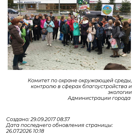
Комитет по охране окружающей среды,
контролю в сферах благоустройства и
экологии
Администрации города
Создано: 29.09.2017 08:37
Дата последнего обновления страницы:
26.07.2026 10:18