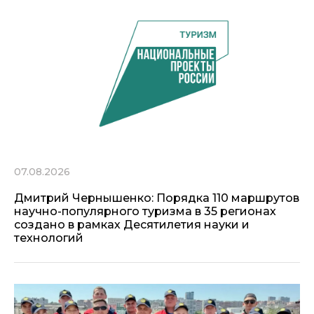
07.08.2026
Дмитрий Чернышенко: Порядка 110 маршрутов
научно-популярного туризма в 35 регионах
создано в рамках Десятилетия науки и
технологий