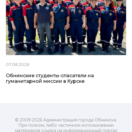
07.08.2026
Обнинские студенты-спасатели на
гуманитарной миссии в Курске
© 2009-2026 Администрация города Обнинска.
При полном, либо частичном использовании
материалов ссылка на информационный портал