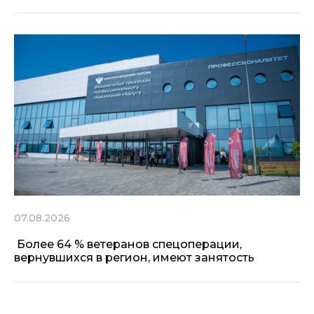
07.08.2026
Более 64 % ветеранов спецоперации,
вернувшихся в регион, имеют занятость