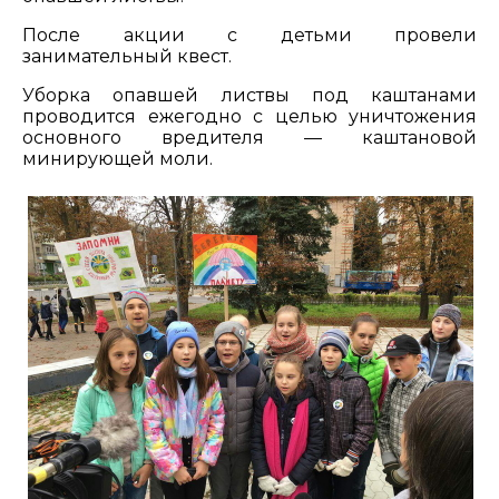
После акции с детьми провели
занимательный квест.
Уборка опавшей листвы под каштанами
проводится ежегодно с целью уничтожения
основного вредителя — каштановой
минирующей моли.