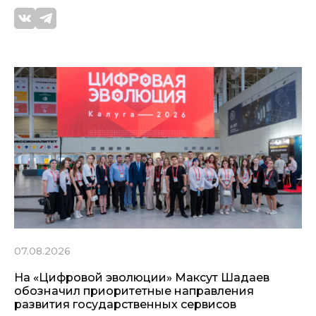
07.08.2026
На «Цифровой эволюции» Максут Шадаев
обозначил приоритетные направления
развития государственных сервисов