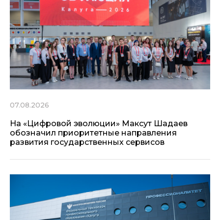
07.08.2026
На «Цифровой эволюции» Максут Шадаев
обозначил приоритетные направления
развития государственных сервисов