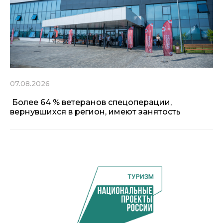
07.08.2026
Более 64 % ветеранов спецоперации,
вернувшихся в регион, имеют занятость