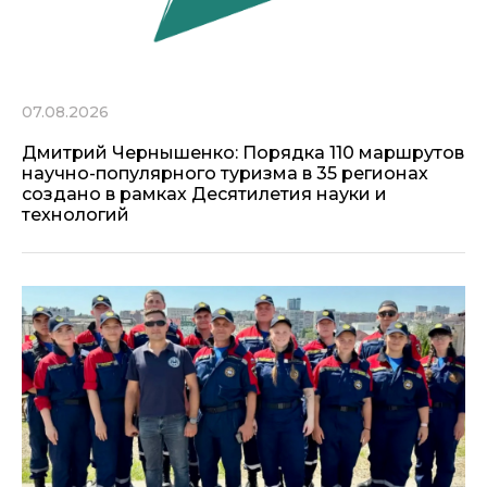
07.08.2026
Дмитрий Чернышенко: Порядка 110 маршрутов
научно-популярного туризма в 35 регионах
создано в рамках Десятилетия науки и
технологий