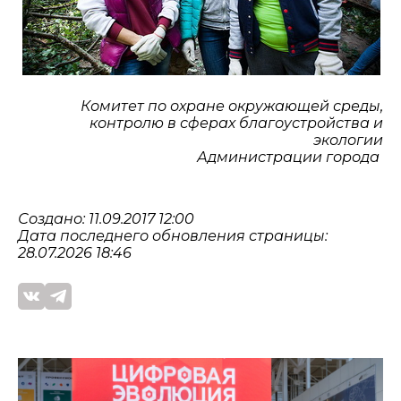
Комитет по охране окружающей среды,
контролю в сферах благоустройства и
экологии
Администрации города
Создано: 11.09.2017 12:00
Дата последнего обновления страницы:
28.07.2026 18:46