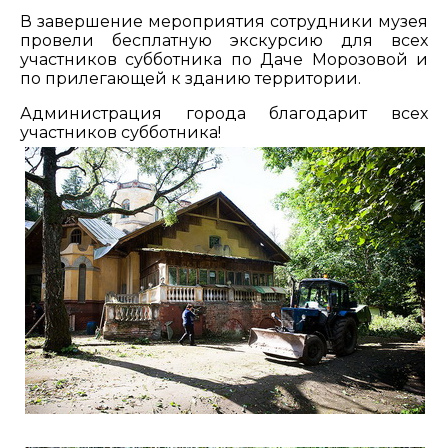
В завершение мероприятия сотрудники музея
провели бесплатную экскурсию для всех
участников субботника по Даче Морозовой и
по прилегающей к зданию территории.
Администрация города благодарит всех
участников субботника!