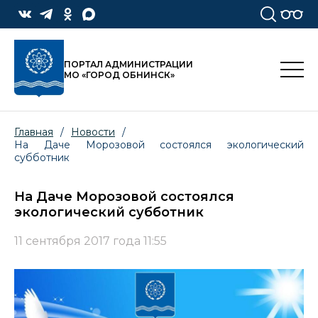
ПОРТАЛ АДМИНИСТРАЦИИ
МО «ГОРОД ОБНИНСК»
Главная
/
Новости
/
На Даче Морозовой состоялся экологический
субботник
На Даче Морозовой состоялся
экологический субботник
11 сентября 2017 года 11:55