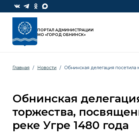
ПОРТАЛ АДМИНИСТРАЦИИ
МО «ГОРОД ОБНИНСК»
Главная
/
Новости
/
Обнинская делегация посетила 
Обнинская делегаци
торжества, посвяще
реке Угре 1480 года