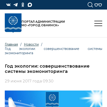
ПОРТАЛ АДМИНИСТРАЦИИ
МО «ГОРОД ОБНИНСК»
Главная
/
Новости
/
Год экологии: совершенствование системы
экомониторинга
Год экологии: совершенствование
системы экомониторинга
29 июня 2017 года 09:30