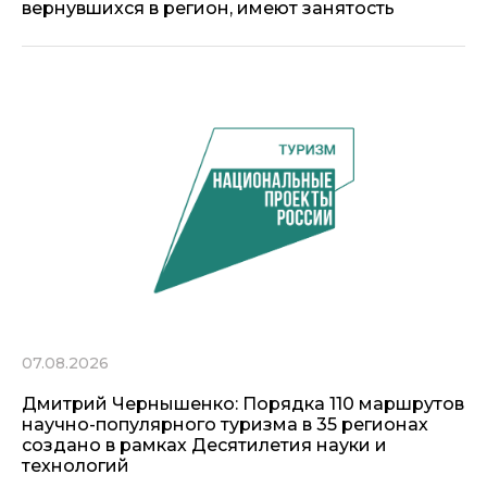
вернувшихся в регион, имеют занятость
07.08.2026
Дмитрий Чернышенко: Порядка 110 маршрутов
научно-популярного туризма в 35 регионах
создано в рамках Десятилетия науки и
технологий