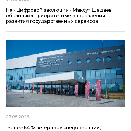
На «Цифровой эволюции» Максут Шадаев
обозначил приоритетные направления
развития государственных сервисов
07.08.2026
Более 64 % ветеранов спецоперации,