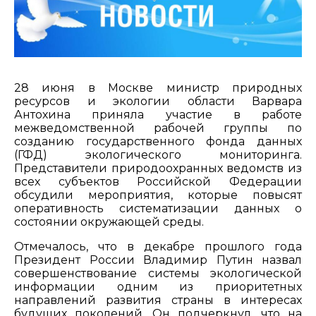
28 июня в Москве министр природных
ресурсов и экологии области Варвара
Антохина приняла участие в работе
межведомственной рабочей группы по
созданию государственного фонда данных
(ГФД) экологического мониторинга.
Представители природоохранных ведомств из
всех субъектов Российской Федерации
обсудили мероприятия, которые повысят
оперативность систематизации данных о
состоянии окружающей среды.
Отмечалось, что в декабре прошлого года
Президент России Владимир Путин назвал
совершенствование системы экологической
информации одним из приоритетных
направлений развития страны в интересах
будущих поколений. Он подчеркнул, что на