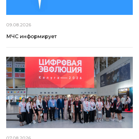
09.08.2026
МЧС информирует
07.08.2026