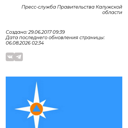
Пресс-служба Правительства Калужской
области
Создано: 29.06.2017 09:39
Дата последнего обновления страницы:
06.08.2026 02:34