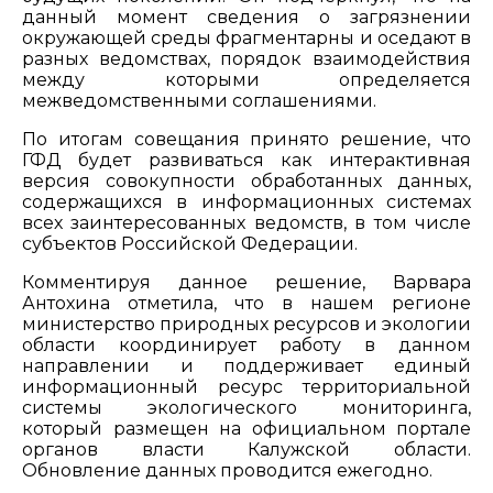
данный момент сведения о загрязнении
окружающей среды фрагментарны и оседают в
разных ведомствах, порядок взаимодействия
между которыми определяется
межведомственными соглашениями.
По итогам совещания принято решение, что
ГФД будет развиваться как интерактивная
версия совокупности обработанных данных,
содержащихся в информационных системах
всех заинтересованных ведомств, в том числе
субъектов Российской Федерации.
Комментируя данное решение, Варвара
Антохина отметила, что в нашем регионе
министерство природных ресурсов и экологии
области координирует работу в данном
направлении и поддерживает единый
информационный ресурс территориальной
системы экологического мониторинга,
который размещен на официальном портале
органов власти Калужской области.
Обновление данных проводится ежегодно.