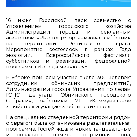
16 июня Городской парк совместно с
Управлением городского хозяйства
Администрации города и рекламным
агентством «PR-group» организовал субботник
на территории Репинского оврага.
Мероприятие состоялось в рамках Года
экологии, Всероссийского фестиваля
субботников и реализации федеральной
программы «Города меняются».
В уборке приняли участие около 300 человек:
сотрудники обнинских предприятий,
Администрации города, Управления по делам
ГОЧС, депутаты Обнинского городского
Собрания, работники МП «Коммунальное
хозяйство» и учащиеся обнинских школ.
На специально отведенной территории рядом
с оврагом была организована развлекательная
программа. Гостей ждали яркие танцевальные
и вокальные номера, спортивная зона,