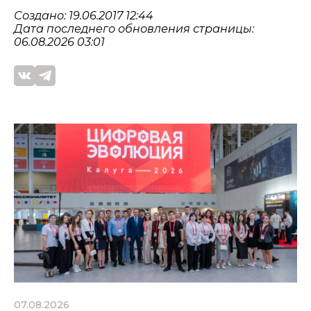
Создано: 19.06.2017 12:44
Дата последнего обновления страницы:
06.08.2026 03:01
07.08.2026