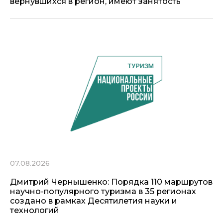
вернувшихся в регион, имеют занятость
07.08.2026
Дмитрий Чернышенко: Порядка 110 маршрутов
научно-популярного туризма в 35 регионах
создано в рамках Десятилетия науки и
технологий