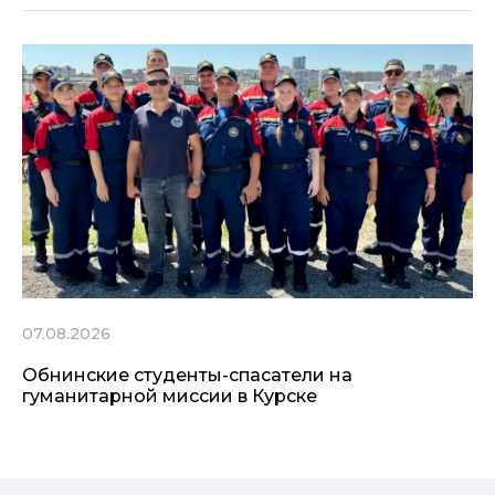
07.08.2026
Обнинские студенты-спасатели на
гуманитарной миссии в Курске