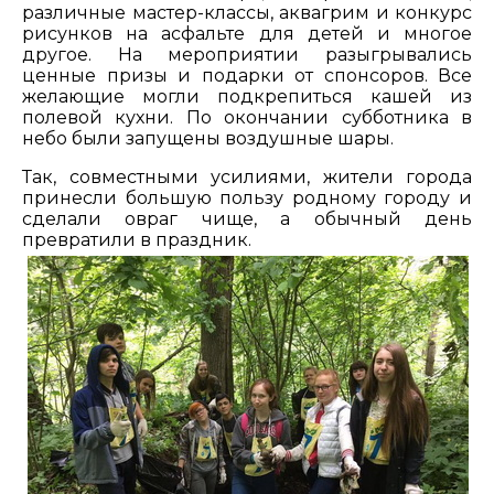
различные мастер-классы, аквагрим и конкурс
рисунков на асфальте для детей и многое
другое. На мероприятии разыгрывались
ценные призы и подарки от спонсоров. Все
желающие могли подкрепиться кашей из
полевой кухни. По окончании субботника в
небо были запущены воздушные шары.
Так, совместными усилиями, жители города
принесли большую пользу родному городу и
сделали овраг чище, а обычный день
превратили в праздник.