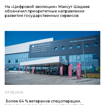
На «Цифровой эволюции» Максут Шадаев
обозначил приоритетные направления
развития государственных сервисов
07.08.2026
Более 64 % ветеранов спецоперации,