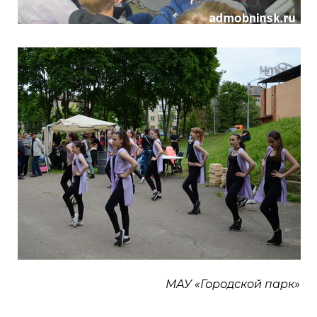
МАУ «Городской парк»