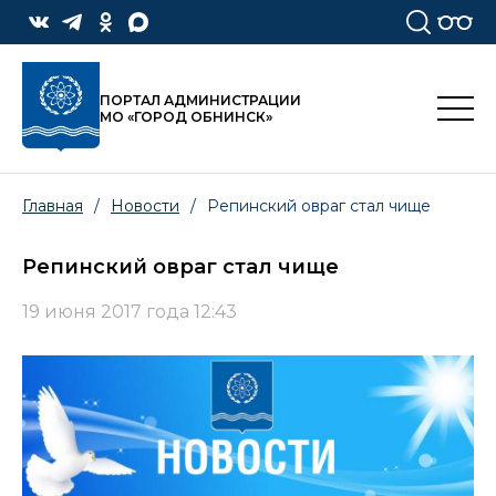
ПОРТАЛ АДМИНИСТРАЦИИ
МО «ГОРОД ОБНИНСК»
Главная
/
Новости
/
Репинский овраг стал чище
Репинский овраг стал чище
19 июня 2017 года 12:43