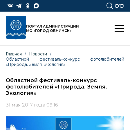
ПОРТАЛ АДМИНИСТРАЦИИ
МО «ГОРОД ОБНИНСК»
Главная
/
Новости
/
Областной фестиваль-конкурс фотолюбителей
«Природа. Земля. Экология»
Областной фестиваль-конкурс
фотолюбителей «Природа. Земля.
Экология»
31 мая 2017 года 09:16