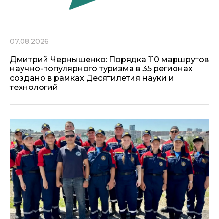
07.08.2026
Дмитрий Чернышенко: Порядка 110 маршрутов
научно-популярного туризма в 35 регионах
создано в рамках Десятилетия науки и
технологий