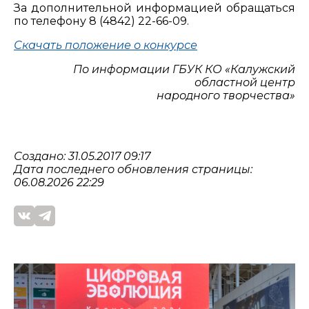
За дополнительной информацией обращаться
по телефону 8 (4842) 22-66-09.
Скачать положение о конкурсе
По информации ГБУК КО «Калужский
областной центр
народного творчества»
Создано: 31.05.2017 09:17
Дата последнего обновления страницы:
06.08.2026 22:29