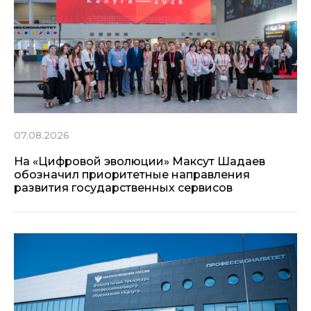
07.08.2026
На «Цифровой эволюции» Максут Шадаев
обозначил приоритетные направления
развития государственных сервисов