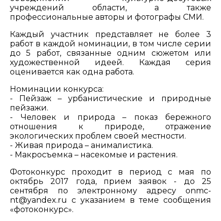
учреждений области, а также
профессиональные авторы и фотографы СМИ.
Каждый участник представляет не более 3
работ в каждой номинации, в том числе серии
до 5 работ, связанные одним сюжетом или
художественной идеей. Каждая серия
оценивается как одна работа.
Номинации конкурса:
- Пейзаж – урбанистические и природные
пейзажи.
- Человек и природа – показ бережного
отношения к природе, отражение
экологических проблем своей местности.
- Живая природа – анималистика.
- Макросъемка – насекомые и растения.
Фотоконкурс проходит в период с мая по
октябрь 2017 года, прием заявок - до 25
сентября по электронному адресу onmc-
nt@yandex.ru с указанием в теме сообщения
«фотоконкурс».