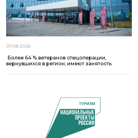
07.08.2026
Более 64 % ветеранов спецоперации,
вернувшихся в регион, имеют занятость