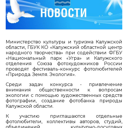
Министерство культуры и туризма Калужской
области, ГБУК КО «Калужский областной центр
народного творчества» при содействии ФГБУ
«Национальный парк «Угра» и Калужского
отделения Союза фотохудожников России
проводят фестиваль-конкурс фотолюбителей
«Природа. Земля. Экология».
Среди задач конкурса - привлечение
внимания общественности к вопросам
экологии с помощью художественных средств
фотографии, создание фотобанка природы
Калужской области.
К участию приглашаются отдельные
фотолюбители, коллективы авторов, студий,
объединений культурно-досуговых