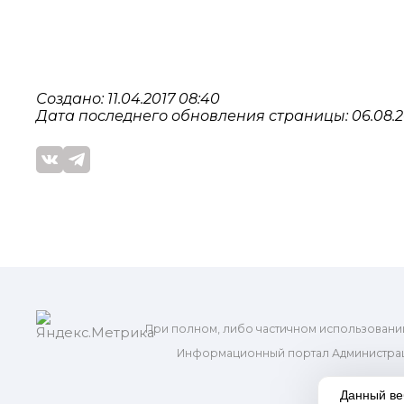
Создано: 11.04.2017 08:40
Дата последнего обновления страницы: 06.08.2
При полном, либо частичном использовани
Информационный портал Администрац
и м
Данный ве