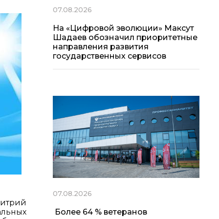
07.08.2026
На «Цифровой эволюции» Максут
Шадаев обозначил приоритетные
направления развития
государственных сервисов
07.08.2026
митрий
альных
Более 64 % ветеранов