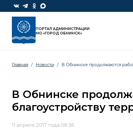
ПОРТАЛ АДМИНИСТРАЦИИ
МО «ГОРОД ОБНИНСК»
Главная
/
Новости
/
В Обнинске продолжаются работ
В Обнинске продолж
благоустройству тер
11 апреля 2017 года 08:36