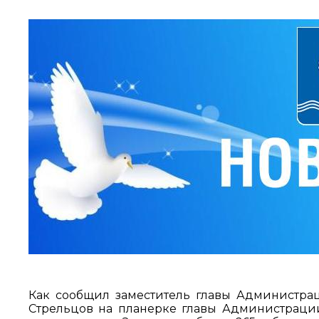
Как сообщил заместитель главы Администра
Стрельцов на планерке главы Администраци