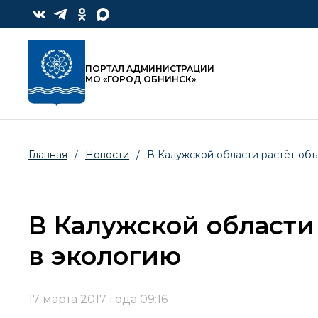
ПОРТАЛ АДМИНИСТРАЦИИ
МО «ГОРОД ОБНИНСК»
Главная
/
Новости
/
В Калужской области растёт об
В Калужской области
в экологию
17 марта 2017 года 09:16