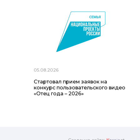
05.08.2026
Стартовал прием заявок на
конкурс пользовательского видео
«Отец года – 2026»