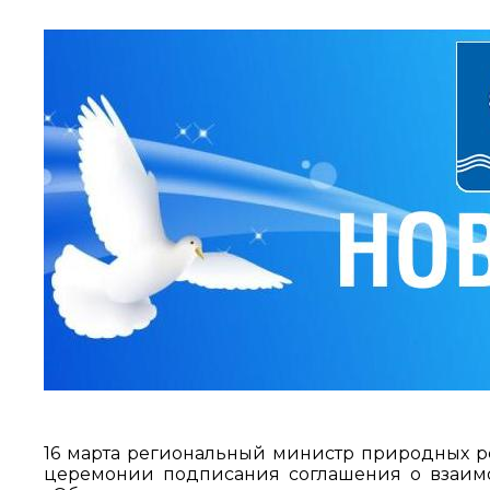
16 марта региональный министр природных ре
церемонии подписания соглашения о взаим