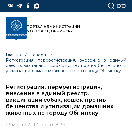
ПОРТАЛ АДМИНИСТРАЦИИ
МО «ГОРОД ОБНИНСК»
Главная
/
Новости
/
Регистрация, перерегистрация, внесение в единый
реестр, вакцинация собак, кошек против бешенства и
утилизации домашних животных по городу Обнинску
Регистрация, перерегистрация,
внесение в единый реестр,
вакцинация собак, кошек против
бешенства и утилизации домашних
животных по городу Обнинску
13 марта 2017 года 08:39