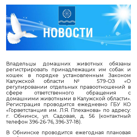
Владельцы домашних животных обязаны
регистрировать принадлежащих им собак и
кошек в порядке установленным Законом
Калужской области № 579-ОЗ «О
регулировании отдельных правоотношений в
сфере ответственного обращения с
домашними животными в Калужской области».
Регистрация проводится ежедневно ГБУ КО
«Горветстанция им. Л.Я. Плеханова» по адресу:
г. Обнинск, ул. Садовая, д. 56 (контактный
телефон 396-26-76, 396-37-18).
В Обнинске проводится ежегодная плановая