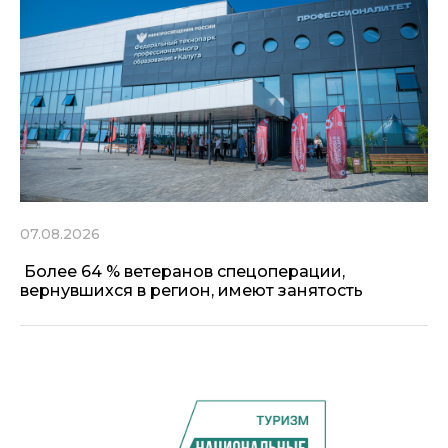
07.08.2026
Более 64 % ветеранов спецоперации,
вернувшихся в регион, имеют занятость