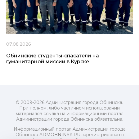
07.08.2026
Обнинские студенты-спасатели на
гуманитарной миссии в Курске
© 2009-2026 Администрация города Обнинска.
При полном, либо частичном использовании
материалов ссылка на информационный портал
Администрации города Обнинска обязательна.
Информационный портал Администрации города
Обнинска ADMOBNINSK.RU зарегистрирован в