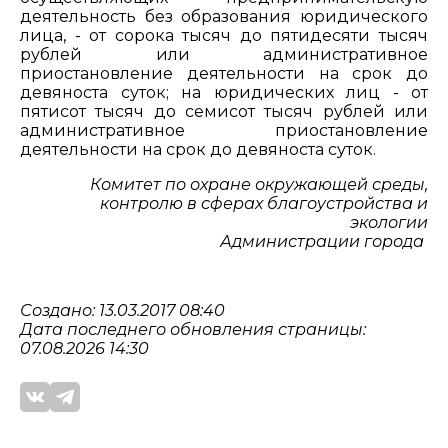
деятельность без образования юридического
лица, - от сорока тысяч до пятидесяти тысяч
рублей или административное
приостановление деятельности на срок до
девяноста суток; на юридических лиц - от
пятисот тысяч до семисот тысяч рублей или
административное приостановление
деятельности на срок до девяноста суток.
Комитет по охране окружающей среды,
контролю в сферах благоустройства и
экологии
Администрации города
Создано: 13.03.2017 08:40
Дата последнего обновления страницы:
07.08.2026 14:30