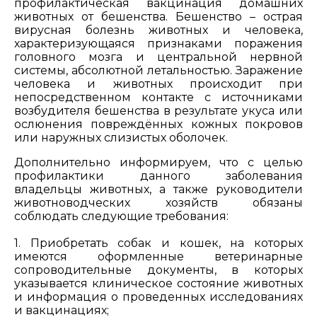
профилактическая вакцинация домашних
животных от бешенства. Бешенство – острая
вирусная болезнь животных и человека,
характеризующаяся признаками поражения
головного мозга и центральной нервной
системы, абсолютной летальностью. Заражение
человека и животных происходит при
непосредственном контакте с источниками
возбудителя бешенства в результате укуса или
ослюнения повреждённых кожных покровов
или наружных слизистых оболочек.
Дополнительно информируем, что с целью
профилактики данного заболевания
владельцы животных, а также руководители
животноводческих хозяйств обязаны
соблюдать следующие требования:
1. Приобретать собак и кошек, на которых
имеются оформленные ветеринарные
сопроводительные документы, в которых
указывается клиническое состояние животных
и информация о проведенных исследованиях
и вакцинациях;