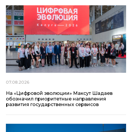
07.08.2026
На «Цифровой эволюции» Максут Шадаев
обозначил приоритетные направления
развития государственных сервисов