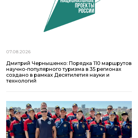
07.08.2026
Дмитрий Чернышенко: Порядка 110 маршрутов
научно-популярного туризма в 35 регионах
создано в рамках Десятилетия науки и
технологий