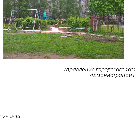
Управление городского хоз
Администрации 
26 18:14