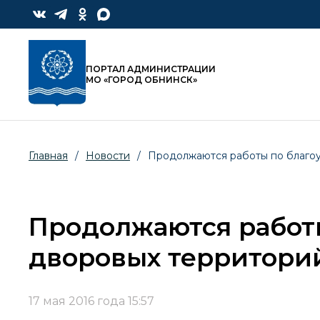
ПОРТАЛ АДМИНИСТРАЦИИ
МО «ГОРОД ОБНИНСК»
Главная
/
Новости
/
Продолжаются работы по благоу
Продолжаются работы
дворовых территори
17 мая 2016 года 15:57