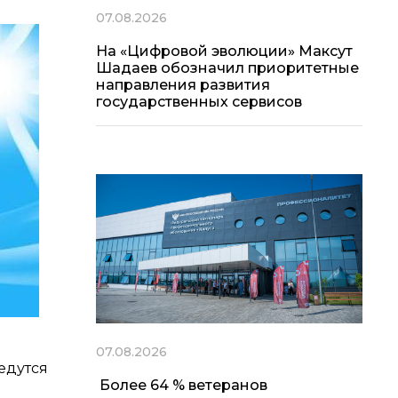
07.08.2026
На «Цифровой эволюции» Максут
Шадаев обозначил приоритетные
направления развития
государственных сервисов
07.08.2026
едутся
Более 64 % ветеранов