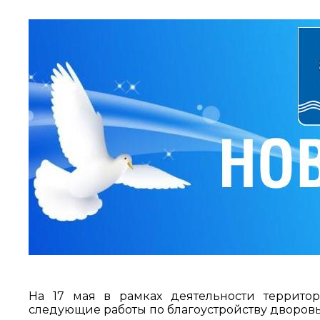
На 17 мая в рамках деятельности террито
следующие работы по благоустройству дворов