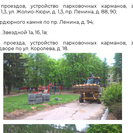
роездов, устройство парковочных карманов, 
3, ул. Жолио-Кюри, д. 1,3, пр. Ленина, д. 88, 90;
дюрного камня по пр. Ленина, д. 94;
Звездной 1а, 1б, 1в;
проезда, устройство парковочных карманов, 
оре по ул. Королева, д. 18.