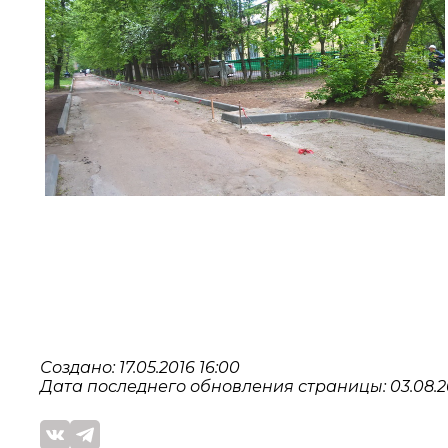
Создано: 17.05.2016 16:00
Дата последнего обновления страницы: 03.08.20