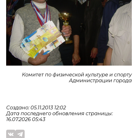
Комитет по физической культуре и спорту
Администрации города
Создано: 05.11.2013 12:02
Дата последнего обновления страницы:
16.07.2026 05:43