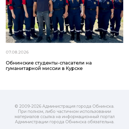
07.08.2026
Обнинские студенты-спасатели на
гуманитарной миссии в Курске
© 2009-2026 Администрация города Обнинска.
При полном, либо частичном использовании
материалов ссылка на информационный портал
Администрации города Обнинска обязательна.