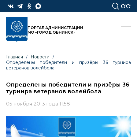
ПОРТАЛ АДМИНИСТРАЦИИ
МО «ГОРОД ОБНИНСК»
Главная
/
Новости
/
Определены победители и призёры 36 турнира
ветеранов волейбола
Определены победители и призёры 36
турнира ветеранов волейбола
05 ноября 2013 года 11:58