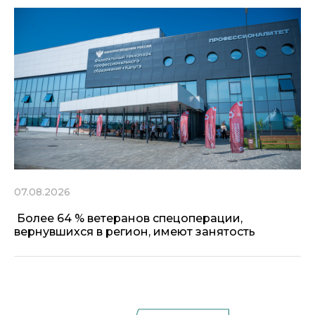
07.08.2026
Более 64 % ветеранов спецоперации,
вернувшихся в регион, имеют занятость