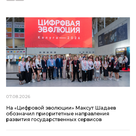
07.08.2026
На «Цифровой эволюции» Максут Шадаев
обозначил приоритетные направления
развития государственных сервисов