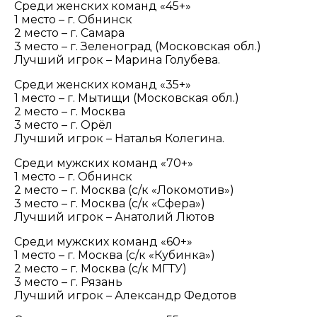
Среди женских команд «45+»
1 место – г. Обнинск
2 место – г. Самара
3 место – г. Зеленоград (Московская обл.)
Лучший игрок – Марина Голубева.
Среди женских команд «35+»
1 место – г. Мытищи (Московская обл.)
2 место – г. Москва
3 место – г. Орёл
Лучший игрок – Наталья Колегина.
Среди мужских команд «70+»
1 место – г. Обнинск
2 место – г. Москва (с/к «Локомотив»)
3 место – г. Москва (с/к «Сфера»)
Лучший игрок – Анатолий Лютов
Среди мужских команд «60+»
1 место – г. Москва (с/к «Кубинка»)
2 место – г. Москва (с/к МГТУ)
3 место – г. Рязань
Лучший игрок – Александр Федотов