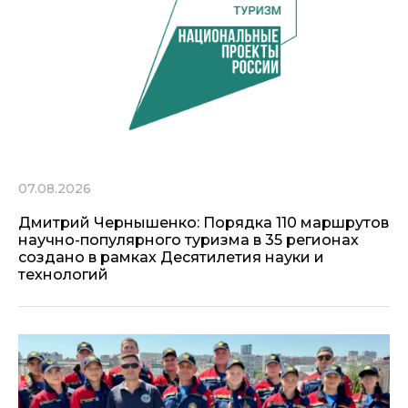
07.08.2026
Дмитрий Чернышенко: Порядка 110 маршрутов
научно-популярного туризма в 35 регионах
создано в рамках Десятилетия науки и
технологий