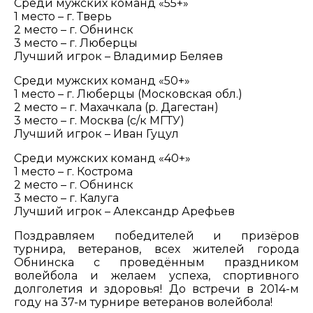
Среди мужских команд «55+»
1 место – г. Тверь
2 место – г. Обнинск
3 место – г. Люберцы
Лучший игрок – Владимир Беляев
Среди мужских команд «50+»
1 место – г. Люберцы (Московская обл.)
2 место – г. Махачкала (р. Дагестан)
3 место – г. Москва (с/к МГТУ)
Лучший игрок – Иван Гуцул
Среди мужских команд «40+»
1 место – г. Кострома
2 место – г. Обнинск
3 место – г. Калуга
Лучший игрок – Александр Арефьев
Поздравляем победителей и призёров
турнира, ветеранов, всех жителей города
Обнинска с проведённым праздником
волейбола и желаем успеха, спортивного
долголетия и здоровья! До встречи в 2014-м
году на 37-м турнире ветеранов волейбола!