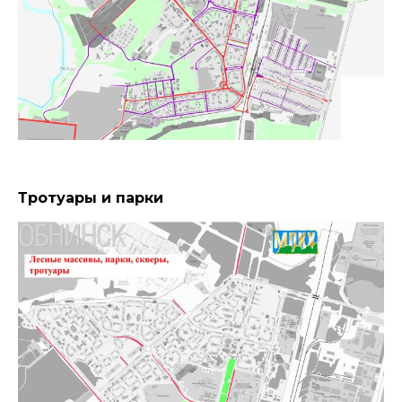
Тротуары и парки