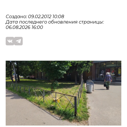
Создано: 09.02.2012 10:08
Дата последнего обновления страницы:
06.08.2026 16:00