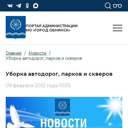
ПОРТАЛ АДМИНИСТРАЦИИ
МО «ГОРОД ОБНИНСК»
Главная
/
Новости
/
Уборка автодорог, парков и скверов
Уборка автодорог, парков и скверов
09 февраля 2012 года 10:03