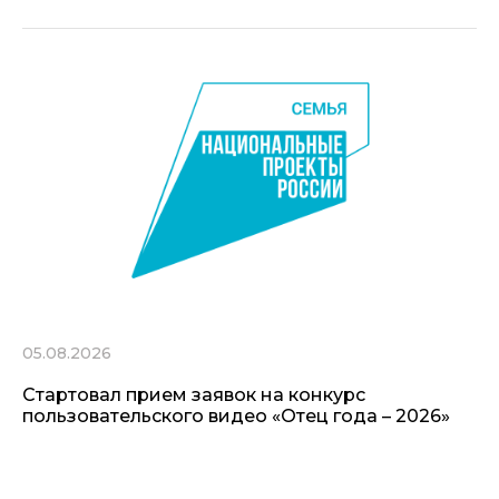
05.08.2026
Стартовал прием заявок на конкурс
пользовательского видео «Отец года – 2026»