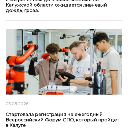
Калужской области ожидается ливневый
дождь, гроза.
05.08.2026
Стартовала регистрация на ежегодный
Всероссийский Форум СПО, который пройдёт
в Калуге