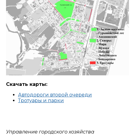
Скачать карты:
Автодороги второй очереди
Тротуары и парки
Управление городского хозяйства