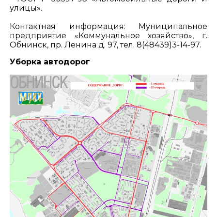
улицы».
Контактная информация: Муниципальное
предприятие «Коммунальное хозяйство», г.
Обнинск, пр. Ленина д. 97, тел. 8(48439)3-14-97.
Уборка автодорог