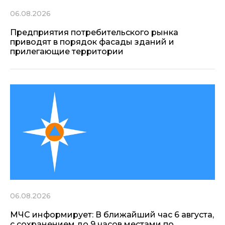
06.08.2026
Предприятия потребительского рынка
приводят в порядок фасады зданий и
прилегающие территории
06.08.2026
МЧС информирует: В ближайший час 6 августа,
с сохранением до 9 часов местами по